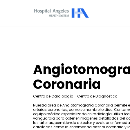
Angiotomogra
Coronaria
Centro de Cardiología - Centro de Diagnóstico
Nuestra área de Angiotomografía Coronaria permite e
arterias coronarias, como su nombre lo dice. Contam
equipo médico especializado en radiología utiliza te
vanguardia para obtener imágenes detalladas del c
las arterias, permitiendo detectar y evaluar enfermed
cardíacas como la enfermedad arterial coronaria y l