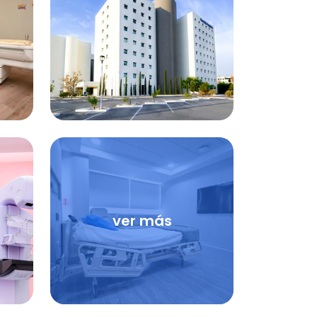
ver más