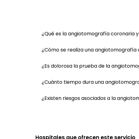
¿Qué es la angiotomografía coronaria y 
¿Cómo se realiza una angiotomografía 
¿Es dolorosa la prueba de la angiotomo
¿Cuánto tiempo dura una angiotomogra
¿Existen riesgos asociados a la angiot
Hospitales que ofrecen este servicio