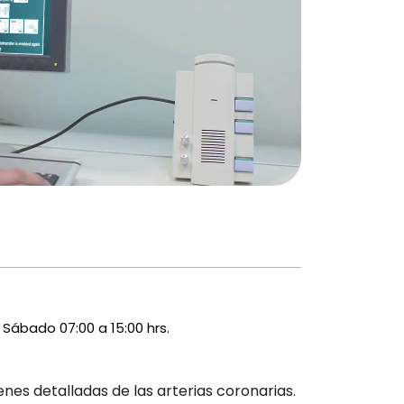
Sábado 07:00 a 15:00 hrs.
nes detalladas de las arterias coronarias.