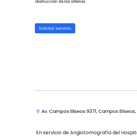
obstrucción de las arterias.
Solicitar servicio
Av. Campos Eliseos 9371, Campos Elíseos, 
En servicio de Angiotomografía del Hospit