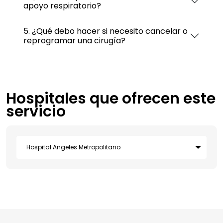
apoyo respiratorio?
5. ¿Qué debo hacer si necesito cancelar o
reprogramar una cirugía?
Hospitales que ofrecen este
servicio