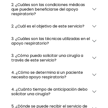
2. ¿Cuáles son las condiciones médicas
que pueden beneficiarse del apoyo
respiratorio?
2. ¿Cuál es el objetivo de este servicio?
3. ¿Cuáles son las técnicas utilizadas en el
apoyo respiratorio?
3. ¿Cómo puedo solicitar una cirugía a
través de este servicio?
4. ¿Cómo se determina si un paciente
necesita apoyo respiratorio?
4. ¿Cuánto tiempo de anticipación debo
solicitar una cirugía?
5. ¿Dónde se puede recibir el servicio de