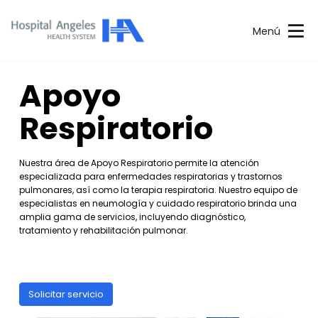
Menú
Apoyo
Respiratorio
Nuestra área de Apoyo Respiratorio permite la atención
especializada para enfermedades respiratorias y trastornos
pulmonares, así como la terapia respiratoria. Nuestro equipo de
especialistas en neumología y cuidado respiratorio brinda una
amplia gama de servicios, incluyendo diagnóstico,
tratamiento y rehabilitación pulmonar.
Solicitar servicio