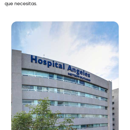
que necesitas.