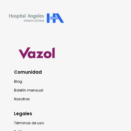
Comunidad
Blog
Boletín mensual
Nosotros
Legales
Términos de uso