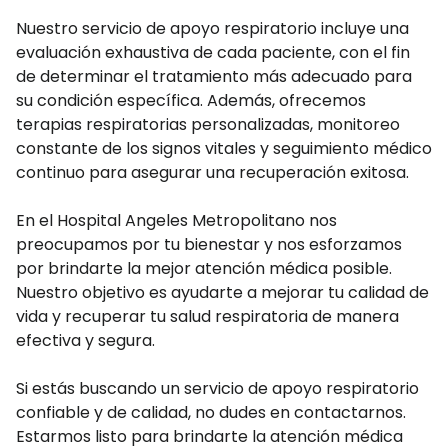
Nuestro servicio de apoyo respiratorio incluye una
evaluación exhaustiva de cada paciente, con el fin
de determinar el tratamiento más adecuado para
su condición específica. Además, ofrecemos
terapias respiratorias personalizadas, monitoreo
constante de los signos vitales y seguimiento médico
continuo para asegurar una recuperación exitosa.
En el Hospital Angeles Metropolitano nos
preocupamos por tu bienestar y nos esforzamos
por brindarte la mejor atención médica posible.
Nuestro objetivo es ayudarte a mejorar tu calidad de
vida y recuperar tu salud respiratoria de manera
efectiva y segura.
Si estás buscando un servicio de apoyo respiratorio
confiable y de calidad, no dudes en contactarnos.
Estarmos listo para brindarte la atención médica