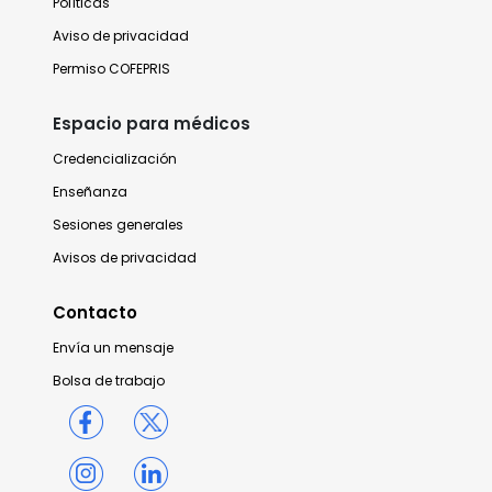
Políticas
Aviso de privacidad
Permiso COFEPRIS
Espacio para médicos
Credencialización
Enseñanza
Sesiones generales
Avisos de privacidad
Contacto
Envía un mensaje
Bolsa de trabajo