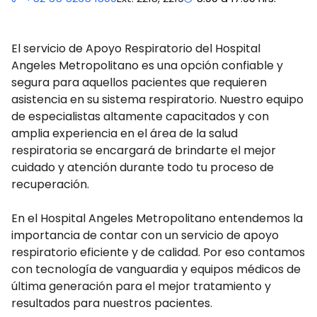
El servicio de Apoyo Respiratorio del Hospital
Angeles Metropolitano es una opción confiable y
segura para aquellos pacientes que requieren
asistencia en su sistema respiratorio. Nuestro equipo
de especialistas altamente capacitados y con
amplia experiencia en el área de la salud
respiratoria se encargará de brindarte el mejor
cuidado y atención durante todo tu proceso de
recuperación.
En el Hospital Angeles Metropolitano entendemos la
importancia de contar con un servicio de apoyo
respiratorio eficiente y de calidad. Por eso contamos
con tecnología de vanguardia y equipos médicos de
última generación para el mejor tratamiento y
resultados para nuestros pacientes.