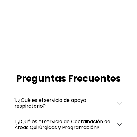
Preguntas Frecuentes
1. ¿Qué es el servicio de apoyo
respiratorio?
1. ¿Qué es el servicio de Coordinación de
Áreas Quirúrgicas y Programación?