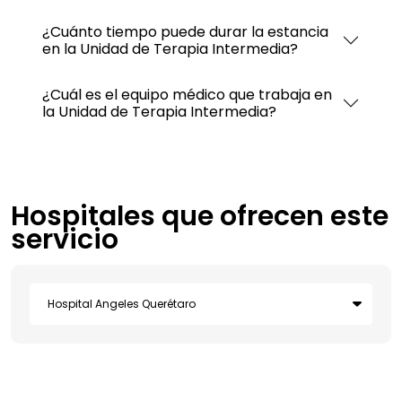
¿Cuánto tiempo puede durar la estancia
en la Unidad de Terapia Intermedia?
¿Cuál es el equipo médico que trabaja en
la Unidad de Terapia Intermedia?
Hospitales que ofrecen este
servicio