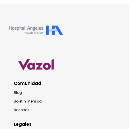
Comunidad
Blog
Boletín mensual
Nosotros
Legales