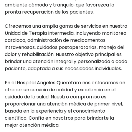
ambiente cómodo y tranquilo, que favorezca la
pronta recuperación de los pacientes.
Ofrecemos una amplia gama de servicios en nuestra
Unidad de Terapia Intermedia, incluyendo monitoreo
cardiaco, administración de medicamentos
intravenosos, cuidados postoperatorios, manejo del
dolor y rehabilitación. Nuestro objetivo principal es
brindar una atención integral y personalizada a cada
paciente, adaptada a sus necesidades individuales.
En el Hospital Angeles Querétaro nos enfocamos en
ofrecer un servicio de calidad y excelencia en el
cuidado de la salud. Nuestro compromiso es
proporcionar una atención médica de primer nivel,
basada en la experiencia y el conocimiento
científico. Confía en nosotros para brindarte la
mejor atención médica.