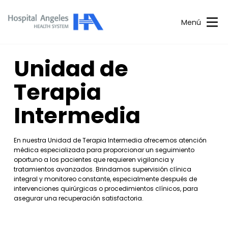
Menú
Unidad de
Terapia
Intermedia
En nuestra Unidad de Terapia Intermedia ofrecemos atención
médica especializada para proporcionar un seguimiento
oportuno a los pacientes que requieren vigilancia y
tratamientos avanzados. Brindamos supervisión clínica
integral y monitoreo constante, especialmente después de
intervenciones quirúrgicas o procedimientos clínicos, para
asegurar una recuperación satisfactoria.