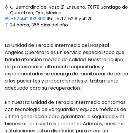
C. Bernardino del Razo 21, Ensueño, 76178 Santiago de
Querétaro, Qro., México
Ext. 5217, 5218 y 4220
+52 442 192 3000
24 horas, 365 días del año
La Unidad de Terapia Intermedia del Hospital
Angeles Querétaro es un servicio especializado que
brinda atención médica de calidad. Nuestro equipo
de profesionales altamente capacitados y
experimentados se encarga de monitorear de cerca
a los pacientes y proporcionarles el tratamiento
adecuado para su recuperación.
En nuestra Unidad de Terapia Intermedia contamos
con tecnología de vanguardia y equipos médicos de
última generación para garantizar la seguridad y el
bienestar de nuestros pacientes. Además, nuestras
instalaciones están diseñadas para crear un