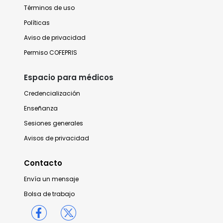
Términos de uso
Políticas
Aviso de privacidad
Permiso COFEPRIS
Espacio para médicos
Credencialización
Enseñanza
Sesiones generales
Avisos de privacidad
Contacto
Envía un mensaje
Bolsa de trabajo