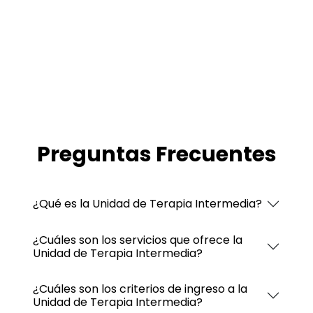
Preguntas Frecuentes
¿Qué es la Unidad de Terapia Intermedia?
¿Cuáles son los servicios que ofrece la
Unidad de Terapia Intermedia?
¿Cuáles son los criterios de ingreso a la
Unidad de Terapia Intermedia?