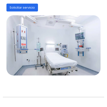
Solicitar servicio