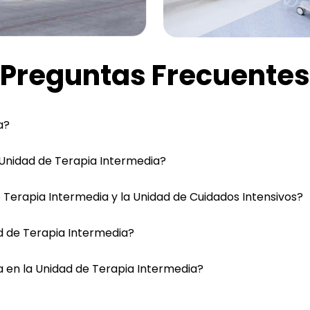
Preguntas Frecuentes
a?
a Unidad de Terapia Intermedia?
e Terapia Intermedia y la Unidad de Cuidados Intensivos?
ad de Terapia Intermedia?
 en la Unidad de Terapia Intermedia?