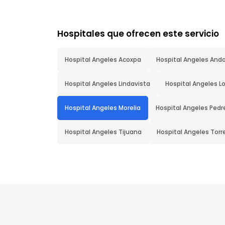
Hospitales que ofrecen este servicio
Hospital Angeles Acoxpa
Hospital Angeles And
Hospital Angeles Lindavista
Hospital Angeles 
Hospital Angeles Morelia
Hospital Angeles Pedr
Hospital Angeles Tijuana
Hospital Angeles Torr