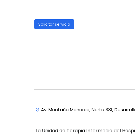
Solicitar servicio
Av. Montaña Monarca, Norte 331, Desarrol
La Unidad de Terapia Intermedia del Hospi