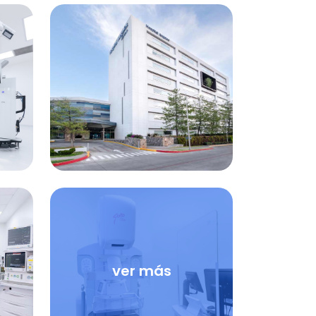
ver más