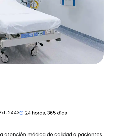
Ext. 2443
24 horas, 365 días
nda atención médica de calidad a pacientes