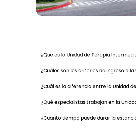
¿Qué es la Unidad de Terapia Intermedi
¿Cuáles son los criterios de ingreso a l
¿Cuál es la diferencia entre la Unidad d
¿Qué especialistas trabajan en la Unid
¿Cuánto tiempo puede durar la estancia