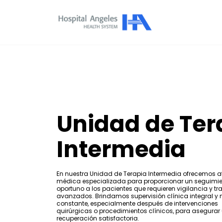
Unidad de Ter
Intermedia
En nuestra Unidad de Terapia Intermedia ofrecemos a
médica especializada para proporcionar un seguimi
oportuno a los pacientes que requieren vigilancia y t
avanzados. Brindamos supervisión clínica integral y
constante, especialmente después de intervenciones
quirúrgicas o procedimientos clínicos, para asegurar
recuperación satisfactoria.