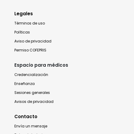
Legales
Términos de uso
Políticas
Aviso de privacidad
Permiso COFEPRIS
Espacio para médicos
Credencialización
Enseñanza
Sesiones generales
Avisos de privacidad
Contacto
Envía un mensaje