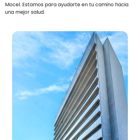
Mocel. Estamos para ayudarte en tu camino hacia
una mejor salud.