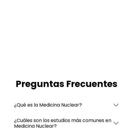
Preguntas Frecuentes
¿Qué es la Medicina Nuclear?
¿Cuáles son los estudios más comunes en
Medicina Nuclear?