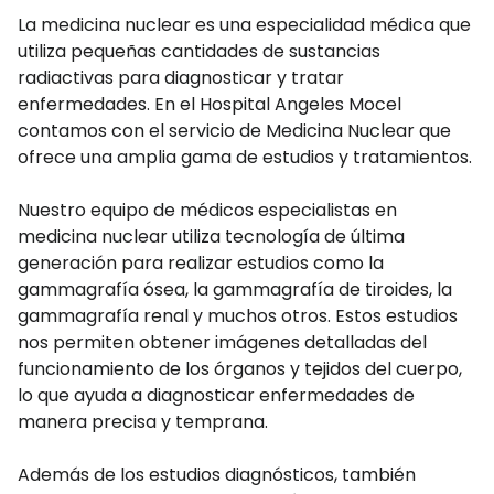
La medicina nuclear es una especialidad médica que
utiliza pequeñas cantidades de sustancias
radiactivas para diagnosticar y tratar
enfermedades. En el Hospital Angeles Mocel
contamos con el servicio de Medicina Nuclear que
ofrece una amplia gama de estudios y tratamientos.
Nuestro equipo de médicos especialistas en
medicina nuclear utiliza tecnología de última
generación para realizar estudios como la
gammagrafía ósea, la gammagrafía de tiroides, la
gammagrafía renal y muchos otros. Estos estudios
nos permiten obtener imágenes detalladas del
funcionamiento de los órganos y tejidos del cuerpo,
lo que ayuda a diagnosticar enfermedades de
manera precisa y temprana.
Además de los estudios diagnósticos, también