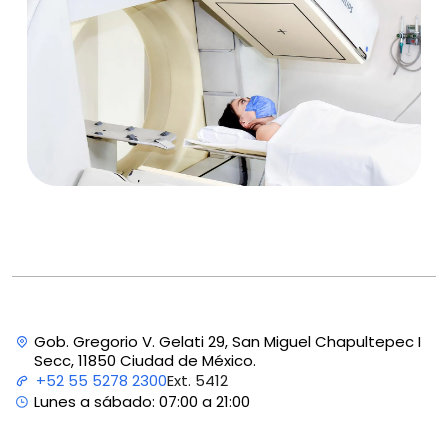
Gob. Gregorio V. Gelati 29, San Miguel Chapultepec I
Secc, 11850 Ciudad de México.
Ext. 5412
+52 55 5278 2300
Lunes a sábado: 07:00 a 21:00