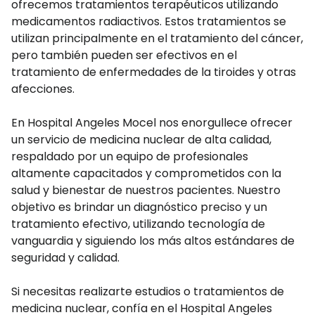
ofrecemos tratamientos terapéuticos utilizando
medicamentos radiactivos. Estos tratamientos se
utilizan principalmente en el tratamiento del cáncer,
pero también pueden ser efectivos en el
tratamiento de enfermedades de la tiroides y otras
afecciones.
En Hospital Angeles Mocel nos enorgullece ofrecer
un servicio de medicina nuclear de alta calidad,
respaldado por un equipo de profesionales
altamente capacitados y comprometidos con la
salud y bienestar de nuestros pacientes. Nuestro
objetivo es brindar un diagnóstico preciso y un
tratamiento efectivo, utilizando tecnología de
vanguardia y siguiendo los más altos estándares de
seguridad y calidad.
Si necesitas realizarte estudios o tratamientos de
medicina nuclear, confía en el Hospital Angeles