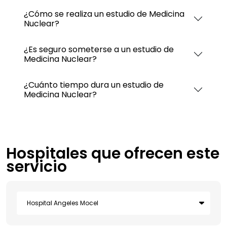
¿Cómo se realiza un estudio de Medicina
Nuclear?
¿Es seguro someterse a un estudio de
Medicina Nuclear?
¿Cuánto tiempo dura un estudio de
Medicina Nuclear?
Hospitales que ofrecen este
servicio