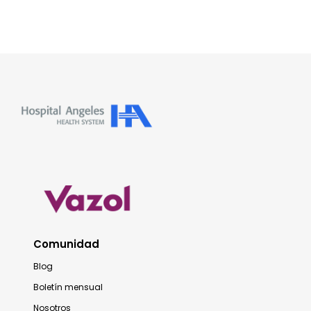
Comunidad
Blog
Boletín mensual
Nosotros