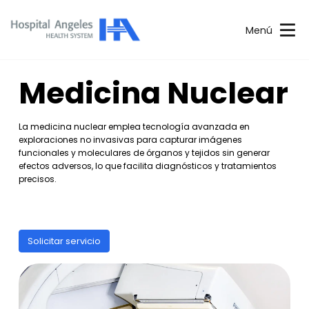
Menú
Medicina Nuclear
La medicina nuclear emplea tecnología avanzada en
exploraciones no invasivas para capturar imágenes
funcionales y moleculares de órganos y tejidos sin generar
efectos adversos, lo que facilita diagnósticos y tratamientos
precisos.
Solicitar servicio