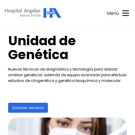
Menú
Unidad de
Genética
Nuevas técnicas de diagnóstico y tecnología para realizar
análisis genéticos; además de equipo avanzado para efectuar
estudios de citogenética y genética bioquímica y molecular.
Solicitar servicio