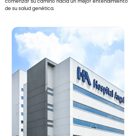
comenzar su camino hacia un mejor entendimiento
de su salud genética.