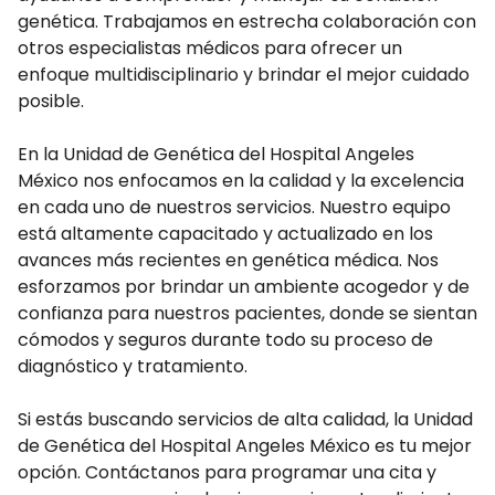
genética. Trabajamos en estrecha colaboración con
otros especialistas médicos para ofrecer un
enfoque multidisciplinario y brindar el mejor cuidado
posible.
En la Unidad de Genética del Hospital Angeles
México nos enfocamos en la calidad y la excelencia
en cada uno de nuestros servicios. Nuestro equipo
está altamente capacitado y actualizado en los
avances más recientes en genética médica. Nos
esforzamos por brindar un ambiente acogedor y de
confianza para nuestros pacientes, donde se sientan
cómodos y seguros durante todo su proceso de
diagnóstico y tratamiento.
Si estás buscando servicios de alta calidad, la Unidad
de Genética del Hospital Angeles México es tu mejor
opción. Contáctanos para programar una cita y