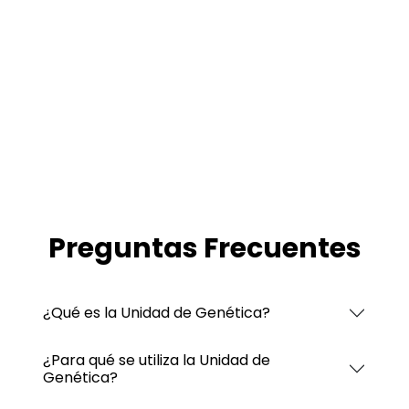
Preguntas Frecuentes
¿Qué es la Unidad de Genética?
¿Para qué se utiliza la Unidad de
Genética?