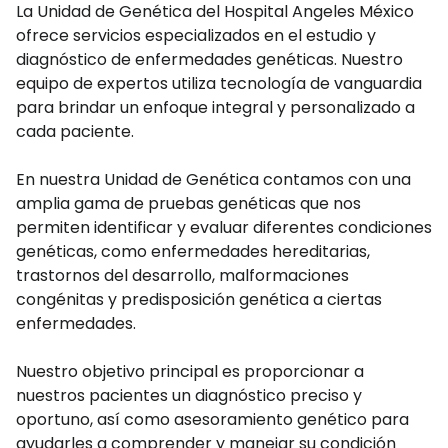
La Unidad de Genética del Hospital Angeles México
ofrece servicios especializados en el estudio y
diagnóstico de enfermedades genéticas. Nuestro
equipo de expertos utiliza tecnología de vanguardia
para brindar un enfoque integral y personalizado a
cada paciente.
En nuestra Unidad de Genética contamos con una
amplia gama de pruebas genéticas que nos
permiten identificar y evaluar diferentes condiciones
genéticas, como enfermedades hereditarias,
trastornos del desarrollo, malformaciones
congénitas y predisposición genética a ciertas
enfermedades.
Nuestro objetivo principal es proporcionar a
nuestros pacientes un diagnóstico preciso y
oportuno, así como asesoramiento genético para
ayudarles a comprender y manejar su condición