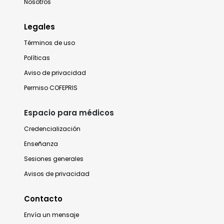
Nosotros
Legales
Términos de uso
Políticas
Aviso de privacidad
Permiso COFEPRIS
Espacio para médicos
Credencialización
Enseñanza
Sesiones generales
Avisos de privacidad
Contacto
Envía un mensaje