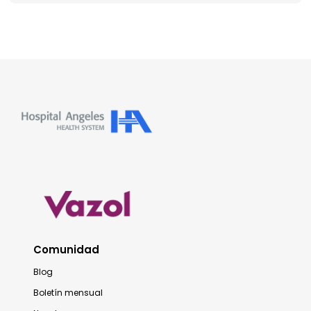
Comunidad
Blog
Boletín mensual