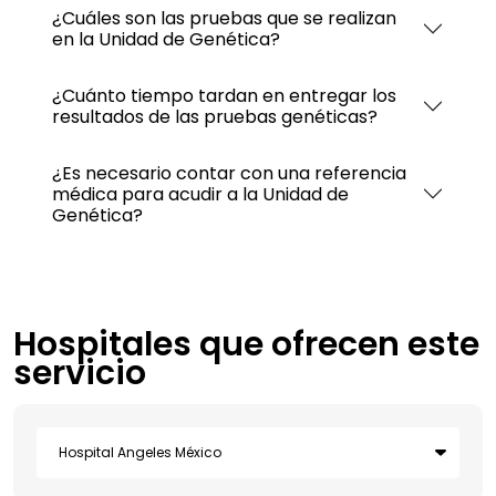
¿Cuáles son las pruebas que se realizan
en la Unidad de Genética?
¿Cuánto tiempo tardan en entregar los
resultados de las pruebas genéticas?
¿Es necesario contar con una referencia
médica para acudir a la Unidad de
Genética?
Hospitales que ofrecen este
servicio