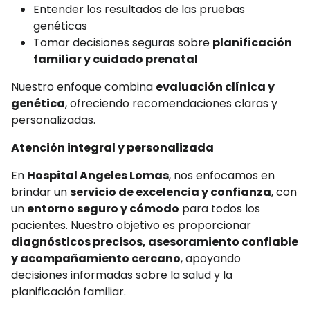
Entender los resultados de las pruebas
genéticas
Tomar decisiones seguras sobre
planificación
familiar y cuidado prenatal
Nuestro enfoque combina
evaluación clínica y
genética
, ofreciendo recomendaciones claras y
personalizadas.
Atención integral y personalizada
En
Hospital Angeles Lomas
, nos enfocamos en
brindar un
servicio de excelencia y confianza
, con
un
entorno seguro y cómodo
para todos los
pacientes. Nuestro objetivo es proporcionar
diagnósticos precisos, asesoramiento confiable
y acompañamiento cercano
, apoyando
decisiones informadas sobre la salud y la
planificación familiar.