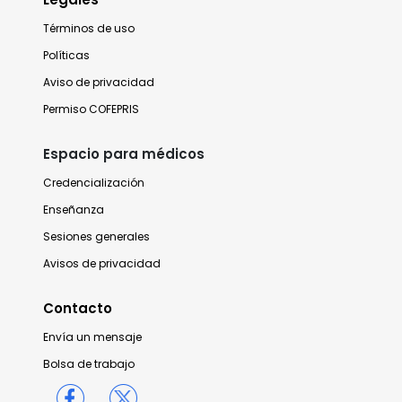
Términos de uso
Políticas
Aviso de privacidad
Permiso COFEPRIS
Espacio para médicos
Credencialización
Enseñanza
Sesiones generales
Avisos de privacidad
Contacto
Envía un mensaje
Bolsa de trabajo