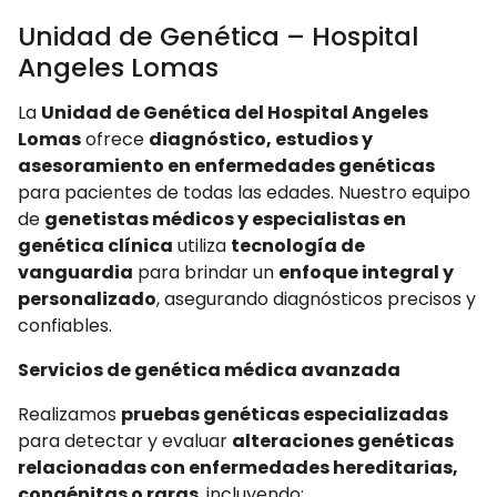
Unidad de Genética – Hospital
Angeles Lomas
La
Unidad de Genética del Hospital Angeles
Lomas
ofrece
diagnóstico, estudios y
asesoramiento en enfermedades genéticas
para pacientes de todas las edades. Nuestro equipo
de
genetistas médicos y especialistas en
genética clínica
utiliza
tecnología de
vanguardia
para brindar un
enfoque integral y
personalizado
, asegurando diagnósticos precisos y
confiables.
Servicios de genética médica avanzada
Realizamos
pruebas genéticas especializadas
para detectar y evaluar
alteraciones genéticas
relacionadas con enfermedades hereditarias,
congénitas o raras
, incluyendo: