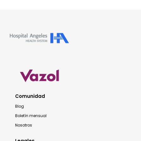
Comunidad
Blog
Boletín mensual
Nosotros
Legales