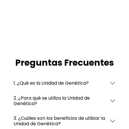
Preguntas Frecuentes
1. ¿Qué es la Unidad de Genética?
2. ¿Para qué se utiliza la Unidad de
Genética?
3. ¿Cuáles son los beneficios de utilizar la
Unidad de Genética?