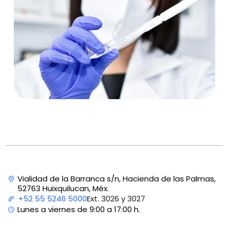
Vialidad de la Barranca s/n, Hacienda de las Palmas,
52763 Huixquilucan, Méx.
Ext. 3026 y 3027
+52 55 5246 5000
Lunes a viernes de 9:00 a 17:00 h.