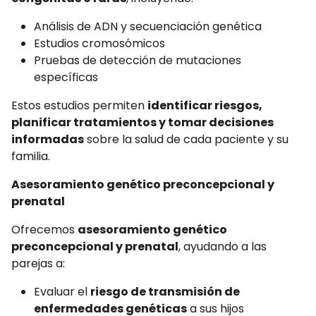
Análisis de ADN y secuenciación genética
Estudios cromosómicos
Pruebas de detección de mutaciones
específicas
Estos estudios permiten
identificar riesgos,
planificar tratamientos y tomar decisiones
informadas
sobre la salud de cada paciente y su
familia.
Asesoramiento genético preconcepcional y
prenatal
Ofrecemos
asesoramiento genético
preconcepcional y prenatal
, ayudando a las
parejas a:
Evaluar el
riesgo de transmisión de
enfermedades genéticas
a sus hijos