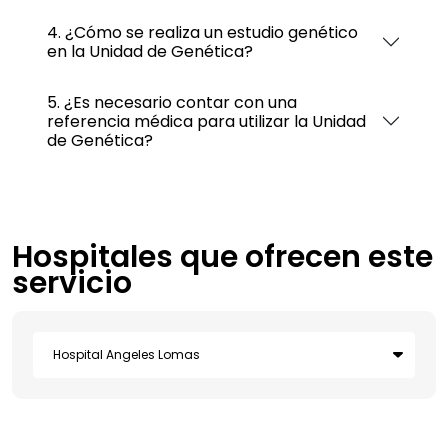
4. ¿Cómo se realiza un estudio genético
en la Unidad de Genética?
5. ¿Es necesario contar con una
referencia médica para utilizar la Unidad
de Genética?
Hospitales que ofrecen este
servicio