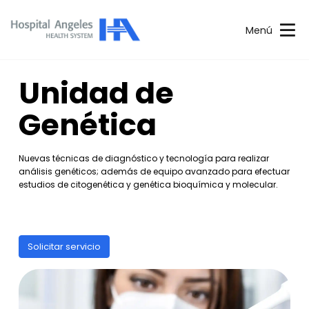
Menú
Unidad de
Genética
Nuevas técnicas de diagnóstico y tecnología para realizar
análisis genéticos; además de equipo avanzado para efectuar
estudios de citogenética y genética bioquímica y molecular.
Solicitar servicio