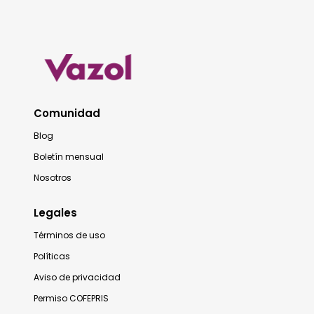
Comunidad
Blog
Boletín mensual
Nosotros
Legales
Términos de uso
Políticas
Aviso de privacidad
Permiso COFEPRIS