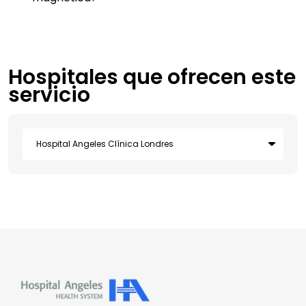
Hospitales que ofrecen este
servicio