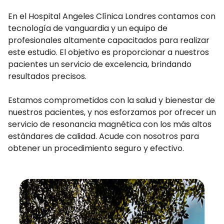
En el Hospital Angeles Clínica Londres contamos con
tecnología de vanguardia y un equipo de
profesionales altamente capacitados para realizar
este estudio. El objetivo es proporcionar a nuestros
pacientes un servicio de excelencia, brindando
resultados precisos.
Estamos comprometidos con la salud y bienestar de
nuestros pacientes, y nos esforzamos por ofrecer un
servicio de resonancia magnética con los más altos
estándares de calidad. Acude con nosotros para
obtener un procedimiento seguro y efectivo.