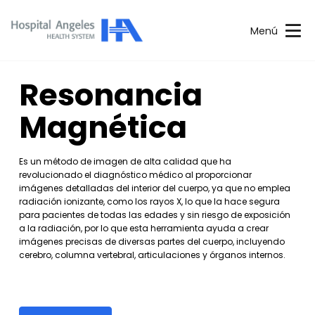
Menú
Resonancia
Magnética
Es un método de imagen de alta calidad que ha
revolucionado el diagnóstico médico al proporcionar
imágenes detalladas del interior del cuerpo, ya que no emplea
radiación ionizante, como los rayos X, lo que la hace segura
para pacientes de todas las edades y sin riesgo de exposición
a la radiación, por lo que esta herramienta ayuda a crear
imágenes precisas de diversas partes del cuerpo, incluyendo
cerebro, columna vertebral, articulaciones y órganos internos.