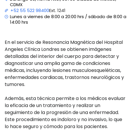
CDMX
Ext. 1241
+52 55 522 98400
Lunes a viernes de 8:00 a 20:00 hrs / sábado de 8:00 a
14:00 hrs
En el servicio de Resonancia Magnética del Hospital
Angeles Clínica Londres se obtienen imágenes
detalladas del interior del cuerpo para detectar y
diagnosticar una amplia gama de condiciones
médicas, incluyendo lesiones musculoesqueléticas,
enfermedades cardiacas, trastornos neurológicos y
tumores.
Además, esta técnica permite a los médicos evaluar
la eficacia de un tratamiento y realizar un
seguimiento de la progresión de una enfermedad.
Este procedimiento es indoloro y no invasivo, lo que
lo hace seguro y cómodo para los pacientes.