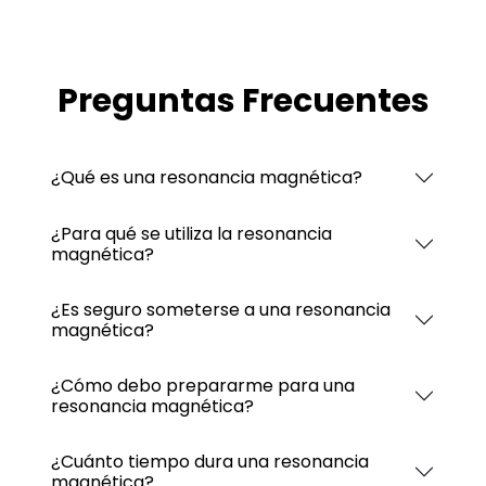
Preguntas Frecuentes
¿Qué es una resonancia magnética?
¿Para qué se utiliza la resonancia
magnética?
¿Es seguro someterse a una resonancia
magnética?
¿Cómo debo prepararme para una
resonancia magnética?
¿Cuánto tiempo dura una resonancia
magnética?