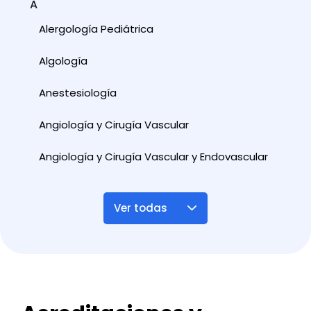
A
Alergología Pediátrica
Algología
Anestesiología
Angiología y Cirugía Vascular
Angiología y Cirugía Vascular y Endovascular
Ver todas