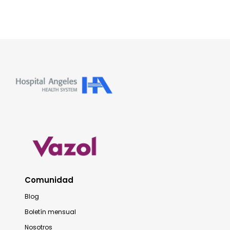
Comunidad
Blog
Boletín mensual
Nosotros