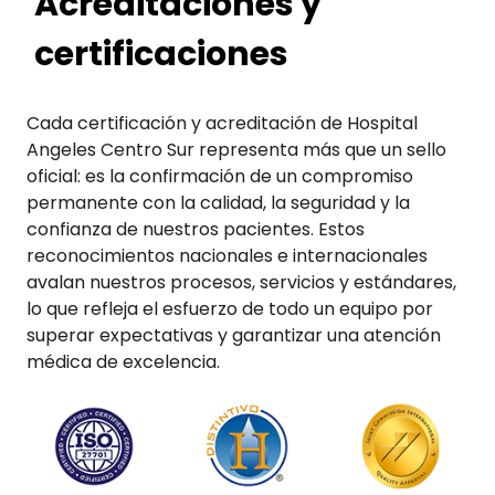
Acreditaciones y
certificaciones
Cada certificación y acreditación de Hospital
Angeles Centro Sur representa más que un sello
oficial: es la confirmación de un compromiso
permanente con la calidad, la seguridad y la
confianza de nuestros pacientes. Estos
reconocimientos nacionales e internacionales
avalan nuestros procesos, servicios y estándares,
lo que refleja el esfuerzo de todo un equipo por
superar expectativas y garantizar una atención
médica de excelencia.