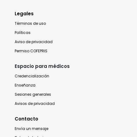
Legales
Términos de uso
Políticas
Aviso de privacidad
Permiso COFEPRIS
Espacio para médicos
Credencialización
Enseñanza
Sesiones generales
Avisos de privacidad
Contacto
Envía un mensaje