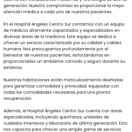
generación. Nuestro compromiso es proporcionar la mejor
atención médica a cada uno de nuestros pacientes.
En el Hospital Angeles Centro Sur contamos con un equipo
de médicos altamente capacitados y especializados en
diversas áreas de la medicina. Este equipo se dedica a
ofrecer un servicio caracterizado por su calidad y calidez
humana. Nos preocupamos profundamente por el
bienestar de nuestros pacientes, esforzándonos en
proporcionarles un ambiente cómodo y seguro durante su
estancia.
Nuestras habitaciones están meticulosamente diseñadas
para garantizar comodidad y privacidad, equipadas con
todas las comodidades necesarias para una pronta
recuperación.
Además, el Hospital Ángeles Centro Sur cuenta con áreas
especializadas, incluyendo quirófanos, unidades de
cuidados intensivos y laboratorio de última generación. Esto
nos capacita para ofrecer una amplia gama de servicios