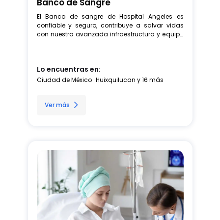
Banco de Sangre
El Banco de sangre de Hospital Angeles es 
confiable y seguro, contribuye a salvar vidas 
con nuestra avanzada infraestructura y equipo 
médico especializado.
Lo encuentras en:
Ciudad de México · Huixquilucan y 16 más
Ver más