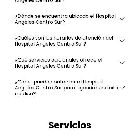
Angeles Centro Sur?
¿Dónde se encuentra ubicado el Hospital
Angeles Centro Sur?
¿Cuáles son los horarios de atención del
Hospital Angeles Centro Sur?
¿Qué servicios adicionales ofrece el
Hospital Angeles Centro Sur?
¿Cómo puedo contactar al Hospital
Angeles Centro Sur para agendar una cita
médica?
Servicios