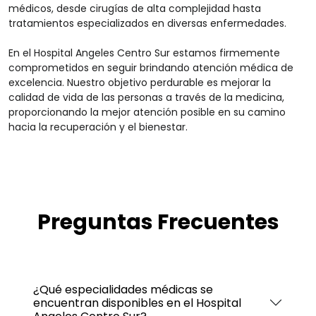
médicos, desde cirugías de alta complejidad hasta
tratamientos especializados en diversas enfermedades.
En el Hospital Angeles Centro Sur estamos firmemente
comprometidos en seguir brindando atención médica de
excelencia. Nuestro objetivo perdurable es mejorar la
calidad de vida de las personas a través de la medicina,
proporcionando la mejor atención posible en su camino
hacia la recuperación y el bienestar.
Preguntas Frecuentes
¿Qué especialidades médicas se
encuentran disponibles en el Hospital