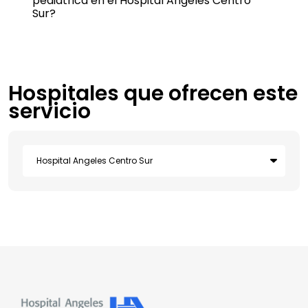
pediátrica en el Hospital Angeles Centro
Sur?
Hospitales que ofrecen este
servicio