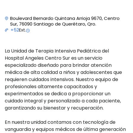
Boulevard Bernardo Quintana Arrioja 9670, Centro
Sur, 76090 Santiago de Querétaro, Qro.
Ext.
+52
La Unidad de Terapia Intensiva Pediátrica del
Hospital Angeles Centro Sur es un servicio
especializado diseñado para brindar atención
médica de alta calidad a niños y adolescentes que
requieren cuidados intensivos. Nuestro equipo de
profesionales altamente capacitados y
experimentados se dedica a proporcionar un
cuidado integral y personalizado a cada paciente,
garantizando su bienestar y recuperación.
En nuestra unidad contamos con tecnología de
vanguardia y equipos médicos de última generación