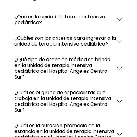
¿Qué es la unidad de terapia intensiva
pediátrica?
¿Cuáles son los criterios para ingresar a la
unidad de terapia intensiva pediátrica?
¿Qué tipo de atención médica se brinda
en la unidad de terapia intensiva
pediátrica del Hospital Angeles Centro
Sur?
¿Cuál es el grupo de especialistas que
trabaja en la unidad de terapia intensiva
pediátrica del Hospital Angeles Centro
Sur?
¿Cuál es la duración promedio de la
estancia en la unidad de terapia intensiva