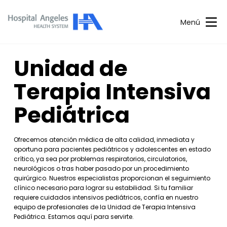
Menú
Unidad de
Terapia Intensiva
Pediátrica
Ofrecemos atención médica de alta calidad, inmediata y
oportuna para pacientes pediátricos y adolescentes en estado
crítico, ya sea por problemas respiratorios, circulatorios,
neurológicos o tras haber pasado por un procedimiento
quirúrgico. Nuestros especialistas proporcionan el seguimiento
clínico necesario para lograr su estabilidad. Si tu familiar
requiere cuidados intensivos pediátricos, confía en nuestro
equipo de profesionales de la Unidad de Terapia Intensiva
Pediátrica. Estamos aquí para servirte.