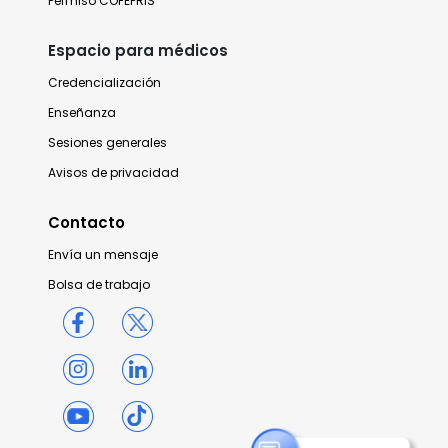
Permiso COFEPRIS
Espacio para médicos
Credencialización
Enseñanza
Sesiones generales
Avisos de privacidad
Contacto
Envía un mensaje
Bolsa de trabajo