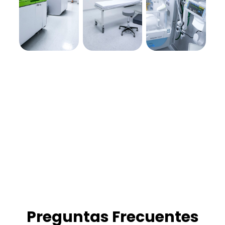
Preguntas Frecuentes