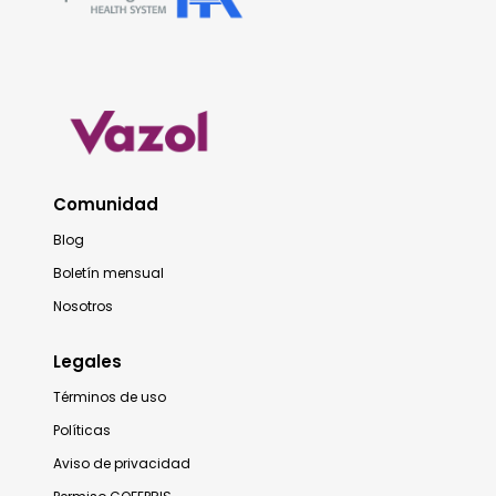
Comunidad
Blog
Boletín mensual
Nosotros
Legales
Términos de uso
Políticas
Aviso de privacidad