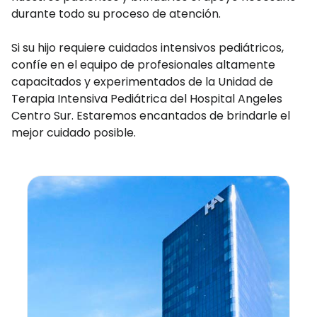
durante todo su proceso de atención.
Si su hijo requiere cuidados intensivos pediátricos,
confíe en el equipo de profesionales altamente
capacitados y experimentados de la Unidad de
Terapia Intensiva Pediátrica del Hospital Angeles
Centro Sur. Estaremos encantados de brindarle el
mejor cuidado posible.