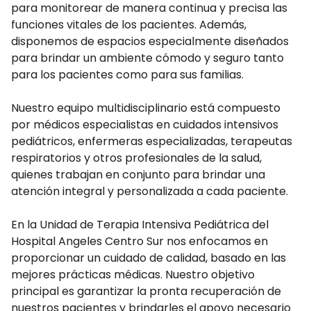
para monitorear de manera continua y precisa las
funciones vitales de los pacientes. Además,
disponemos de espacios especialmente diseñados
para brindar un ambiente cómodo y seguro tanto
para los pacientes como para sus familias.
Nuestro equipo multidisciplinario está compuesto
por médicos especialistas en cuidados intensivos
pediátricos, enfermeras especializadas, terapeutas
respiratorios y otros profesionales de la salud,
quienes trabajan en conjunto para brindar una
atención integral y personalizada a cada paciente.
En la Unidad de Terapia Intensiva Pediátrica del
Hospital Angeles Centro Sur nos enfocamos en
proporcionar un cuidado de calidad, basado en las
mejores prácticas médicas. Nuestro objetivo
principal es garantizar la pronta recuperación de
nuestros pacientes y brindarles el apoyo necesario