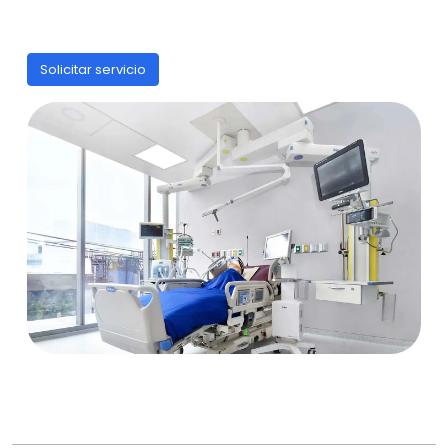
Solicitar servicio