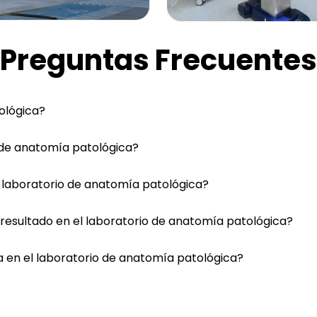
Preguntas Frecuentes
ológica?
o de anatomía patológica?
l laboratorio de anatomía patológica?
resultado en el laboratorio de anatomía patológica?
a en el laboratorio de anatomía patológica?