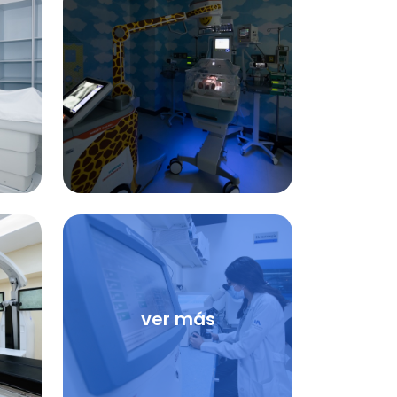
ver más