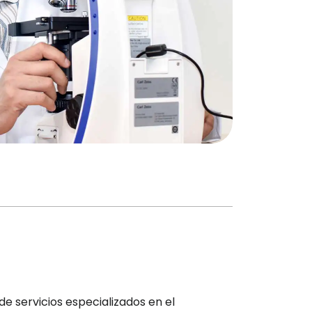
e servicios especializados en el