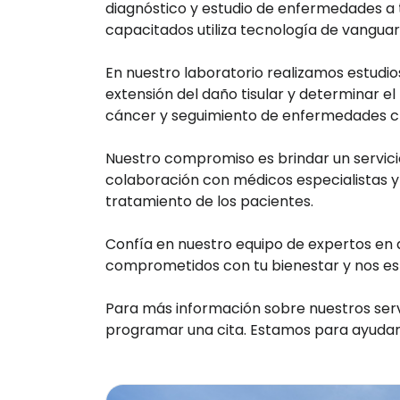
diagnóstico y estudio de enfermedades a t
capacitados utiliza tecnología de vanguar
En nuestro laboratorio realizamos estudios
extensión del daño tisular y determinar e
cáncer y seguimiento de enfermedades c
Nuestro compromiso es brindar un servici
colaboración con médicos especialistas y 
tratamiento de los pacientes.
Confía en nuestro equipo de expertos en 
comprometidos con tu bienestar y nos esf
Para más información sobre nuestros serv
programar una cita. Estamos para ayudarte