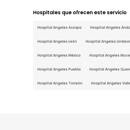
Hospitales que ofrecen este servicio
Hospital Angeles Acoxpa
Hospital Angeles And
Hospital Angeles León
Hospital Angeles Lindavi
Hospital Angeles México
Hospital Angeles Moce
Hospital Angeles Puebla
Hospital Angeles Quer
Hospital Angeles Torreón
Hospital Angeles Vall