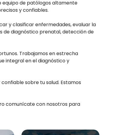
tro equipo de patólogos altamente
recisos y confiables.
car y clasificar enfermedades, evaluar la
os de diagnóstico prenatal, detección de
portunos. Trabajamos en estrecha
e integral en el diagnóstico y
confiable sobre tu salud. Estamos
stro comunícate con nosotros para