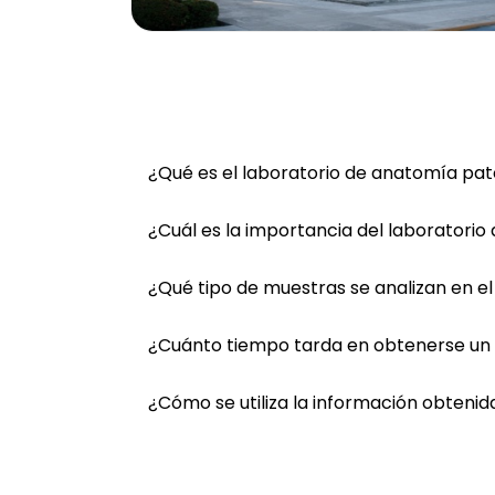
¿Qué es el laboratorio de anatomía pat
¿Cuál es la importancia del laboratori
¿Qué tipo de muestras se analizan en e
¿Cuánto tiempo tarda en obtenerse un 
¿Cómo se utiliza la información obtenid