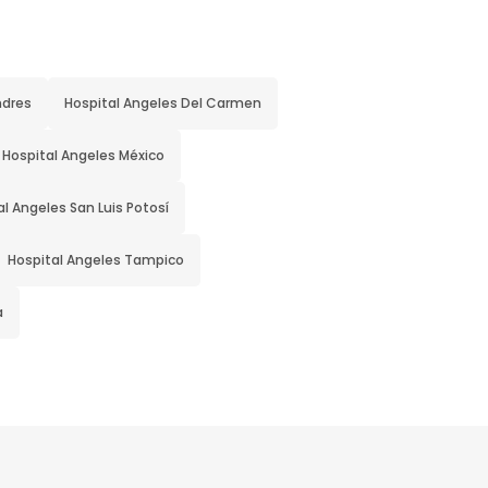
ndres
Hospital Angeles Del Carmen
Hospital Angeles México
al Angeles San Luis Potosí
Hospital Angeles Tampico
a