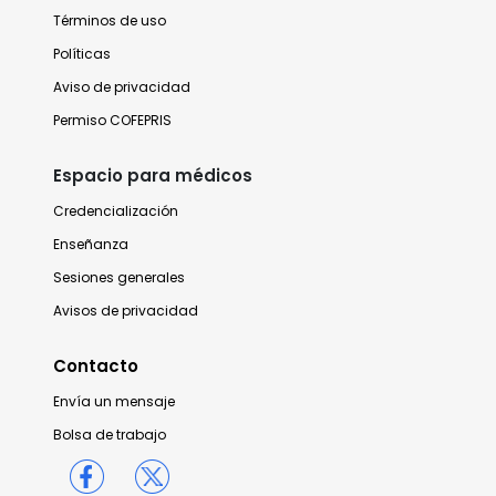
Términos de uso
Políticas
Aviso de privacidad
Permiso COFEPRIS
Espacio para médicos
Credencialización
Enseñanza
Sesiones generales
Avisos de privacidad
Contacto
Envía un mensaje
Bolsa de trabajo