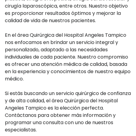
cirugía laparoscópica, entre otros. Nuestro objetivo
es proporcionar resultados óptimos y mejorar la
calidad de vida de nuestros pacientes.
En el área Quirúrgica del Hospital Angeles Tampico
nos enfocamos en brindar un servicio integral y
personalizado, adaptado a las necesidades
individuales de cada paciente. Nuestro compromiso
es ofrecer una atención médica de calidad, basada
en la experiencia y conocimientos de nuestro equipo
médico.
Si estás buscando un servicio quirúrgico de confianza
y de alta calidad, el área Quirúrgica del Hospital
Angeles Tampico es la elección perfecta.
Contáctanos para obtener más información y
programar una consulta con uno de nuestros
especialistas.