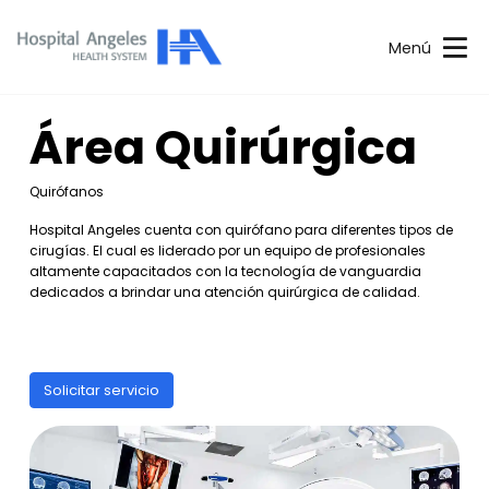
Menú
Área Quirúrgica
Quirófanos
Hospital Angeles cuenta con quirófano para diferentes tipos de
cirugías. El cual es liderado por un equipo de profesionales
altamente capacitados con la tecnología de vanguardia
dedicados a brindar una atención quirúrgica de calidad.
Solicitar servicio