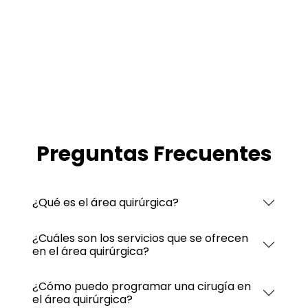
Preguntas Frecuentes
¿Qué es el área quirúrgica?
¿Cuáles son los servicios que se ofrecen
en el área quirúrgica?
¿Cómo puedo programar una cirugía en
el área quirúrgica?