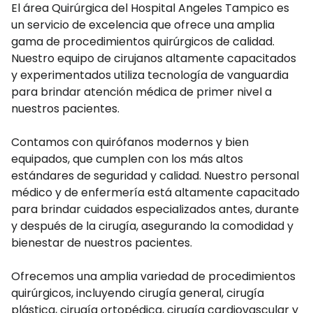
El área Quirúrgica del Hospital Angeles Tampico es
un servicio de excelencia que ofrece una amplia
gama de procedimientos quirúrgicos de calidad.
Nuestro equipo de cirujanos altamente capacitados
y experimentados utiliza tecnología de vanguardia
para brindar atención médica de primer nivel a
nuestros pacientes.
Contamos con quirófanos modernos y bien
equipados, que cumplen con los más altos
estándares de seguridad y calidad. Nuestro personal
médico y de enfermería está altamente capacitado
para brindar cuidados especializados antes, durante
y después de la cirugía, asegurando la comodidad y
bienestar de nuestros pacientes.
Ofrecemos una amplia variedad de procedimientos
quirúrgicos, incluyendo cirugía general, cirugía
plástica, cirugía ortopédica, cirugía cardiovascular y