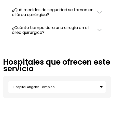
¿Qué medidas de seguridad se toman en
el área quirúrgica?
¿Cuánto tiempo dura una cirugía en el
área quirúrgica?
Hospitales que ofrecen este
servicio