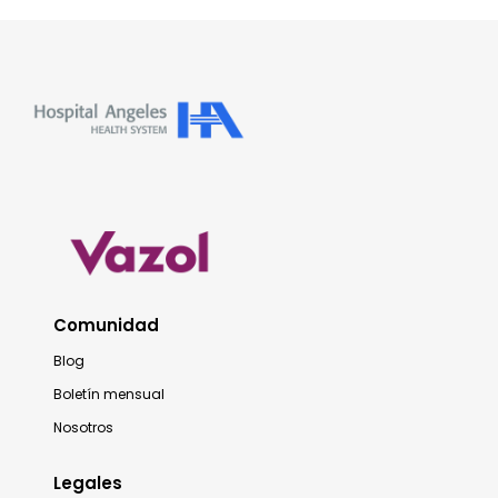
Comunidad
Blog
Boletín mensual
Nosotros
Legales