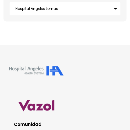
Comunidad