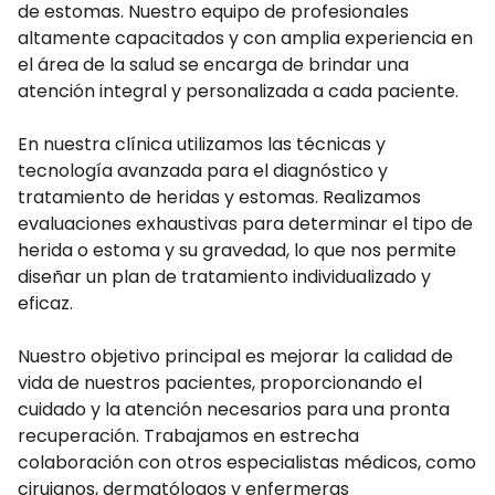
de estomas. Nuestro equipo de profesionales
altamente capacitados y con amplia experiencia en
el área de la salud se encarga de brindar una
atención integral y personalizada a cada paciente.
En nuestra clínica utilizamos las técnicas y
tecnología avanzada para el diagnóstico y
tratamiento de heridas y estomas. Realizamos
evaluaciones exhaustivas para determinar el tipo de
herida o estoma y su gravedad, lo que nos permite
diseñar un plan de tratamiento individualizado y
eficaz.
Nuestro objetivo principal es mejorar la calidad de
vida de nuestros pacientes, proporcionando el
cuidado y la atención necesarios para una pronta
recuperación. Trabajamos en estrecha
colaboración con otros especialistas médicos, como
cirujanos, dermatólogos y enfermeras