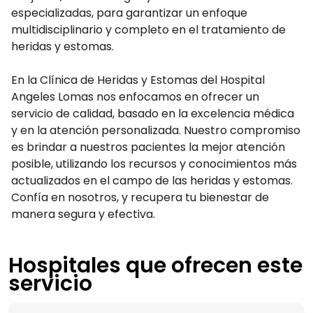
especializadas, para garantizar un enfoque
multidisciplinario y completo en el tratamiento de
heridas y estomas.
En la Clínica de Heridas y Estomas del Hospital
Angeles Lomas nos enfocamos en ofrecer un
servicio de calidad, basado en la excelencia médica
y en la atención personalizada. Nuestro compromiso
es brindar a nuestros pacientes la mejor atención
posible, utilizando los recursos y conocimientos más
actualizados en el campo de las heridas y estomas.
Confía en nosotros, y recupera tu bienestar de
manera segura y efectiva.
Hospitales que ofrecen este
servicio