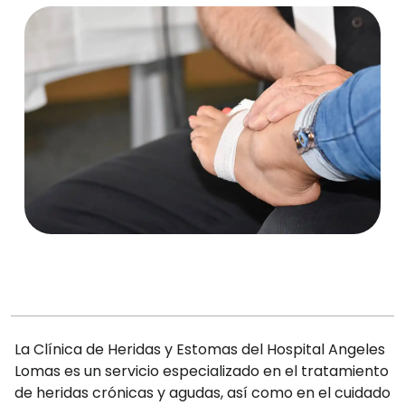
La Clínica de Heridas y Estomas del Hospital Angeles
Lomas es un servicio especializado en el tratamiento
de heridas crónicas y agudas, así como en el cuidado