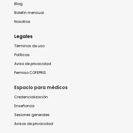
Blog
Boletín mensual
Nosotros
Legales
Términos de uso
Políticas
Aviso de privacidad
Permiso COFEPRIS
Espacio para médicos
Credencialización
Enseñanza
Sesiones generales
Avisos de privacidad