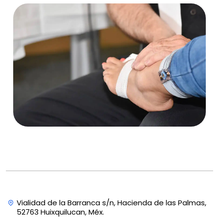
Vialidad de la Barranca s/n, Hacienda de las Palmas,
52763 Huixquilucan, Méx.