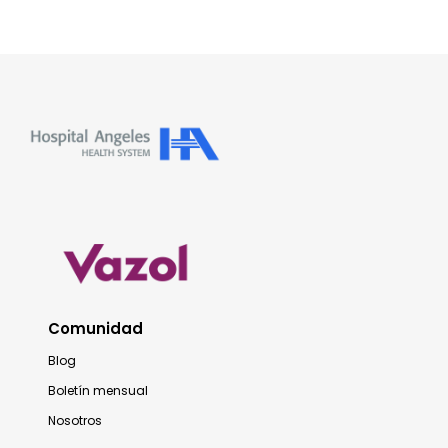
Comunidad
Blog
Boletín mensual
Nosotros