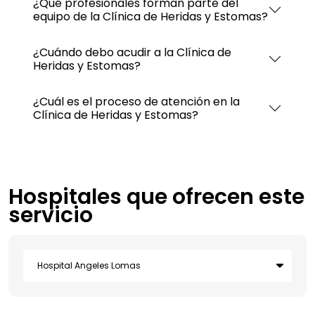
¿Qué profesionales forman parte del
equipo de la Clínica de Heridas y Estomas?
¿Cuándo debo acudir a la Clínica de
Heridas y Estomas?
¿Cuál es el proceso de atención en la
Clínica de Heridas y Estomas?
Hospitales que ofrecen este
servicio