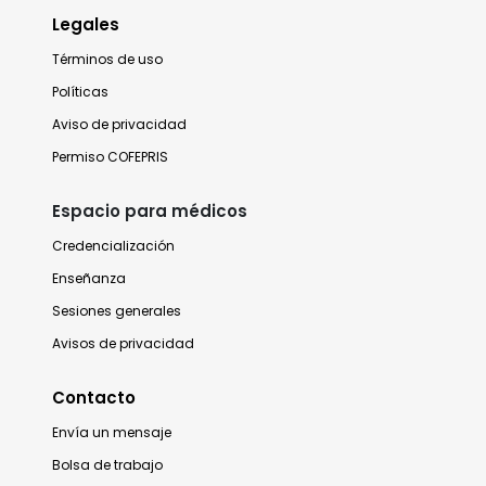
Legales
Términos de uso
Políticas
Aviso de privacidad
Permiso COFEPRIS
Espacio para médicos
Credencialización
Enseñanza
Sesiones generales
Avisos de privacidad
Contacto
Envía un mensaje
Bolsa de trabajo