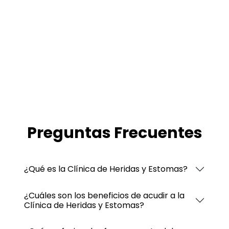
Preguntas Frecuentes
¿Qué es la Clínica de Heridas y Estomas?
¿Cuáles son los beneficios de acudir a la
Clínica de Heridas y Estomas?