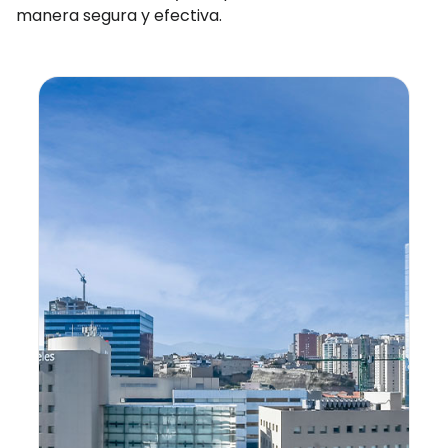
manera segura y efectiva.