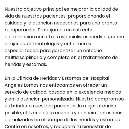
Nuestro objetivo principal es mejorar la calidad de
vida de nuestros pacientes, proporcionando el
cuidado y la atención necesarios para una pronta
recuperación. Trabajamos en estrecha
colaboración con otros especialistas médicos, como
cirujanos, dermatólogos y enfermeras
especializadas, para garantizar un enfoque
multidisciplinario y completo en el tratamiento de
heridas y estomas.
En la Clínica de Heridas y Estomas del Hospital
Angeles Lomas nos enfocamos en ofrecer un
servicio de calidad, basado en la excelencia médica
y en la atención personalizada. Nuestro compromiso
es brindar a nuestros pacientes la mejor atención
posible, utilizando los recursos y conocimientos más
actualizados en el campo de las heridas y estomas.
Confía en nosotros, y recupera tu bienestar de