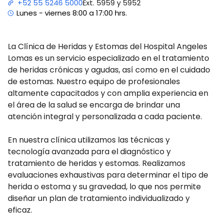
Ext. 5959 y 5952
+52 55 5246 5000
Lunes - viernes 8:00 a 17:00 hrs.
La Clínica de Heridas y Estomas del Hospital Angeles
Lomas es un servicio especializado en el tratamiento
de heridas crónicas y agudas, así como en el cuidado
de estomas. Nuestro equipo de profesionales
altamente capacitados y con amplia experiencia en
el área de la salud se encarga de brindar una
atención integral y personalizada a cada paciente.
En nuestra clínica utilizamos las técnicas y
tecnología avanzada para el diagnóstico y
tratamiento de heridas y estomas. Realizamos
evaluaciones exhaustivas para determinar el tipo de
herida o estoma y su gravedad, lo que nos permite
diseñar un plan de tratamiento individualizado y
eficaz.