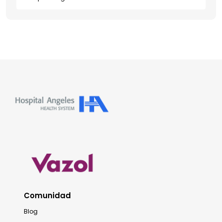
Comunidad
Blog