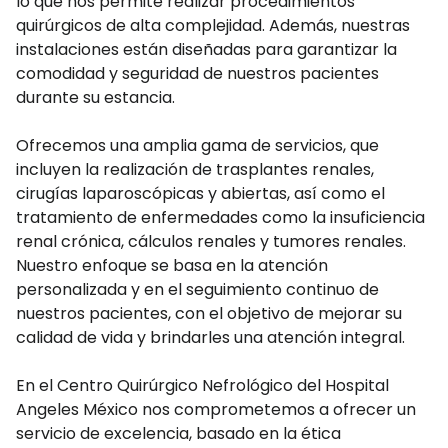
lo que nos permite realizar procedimientos
quirúrgicos de alta complejidad. Además, nuestras
instalaciones están diseñadas para garantizar la
comodidad y seguridad de nuestros pacientes
durante su estancia.
Ofrecemos una amplia gama de servicios, que
incluyen la realización de trasplantes renales,
cirugías laparoscópicas y abiertas, así como el
tratamiento de enfermedades como la insuficiencia
renal crónica, cálculos renales y tumores renales.
Nuestro enfoque se basa en la atención
personalizada y en el seguimiento continuo de
nuestros pacientes, con el objetivo de mejorar su
calidad de vida y brindarles una atención integral.
En el Centro Quirúrgico Nefrológico del Hospital
Angeles México nos comprometemos a ofrecer un
servicio de excelencia, basado en la ética