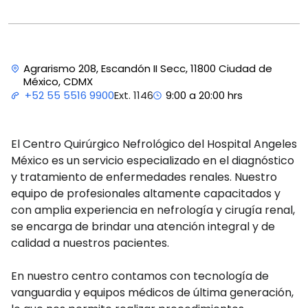
Agrarismo 208, Escandón II Secc, 11800 Ciudad de
México, CDMX
Ext. 1146
+52 55 5516 9900
9:00 a 20:00 hrs
El Centro Quirúrgico Nefrológico del Hospital Angeles
México es un servicio especializado en el diagnóstico
y tratamiento de enfermedades renales. Nuestro
equipo de profesionales altamente capacitados y
con amplia experiencia en nefrología y cirugía renal,
se encarga de brindar una atención integral y de
calidad a nuestros pacientes.
En nuestro centro contamos con tecnología de
vanguardia y equipos médicos de última generación,