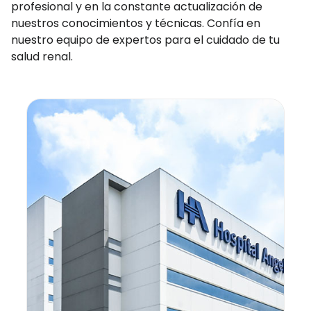
profesional y en la constante actualización de
nuestros conocimientos y técnicas. Confía en
nuestro equipo de expertos para el cuidado de tu
salud renal.