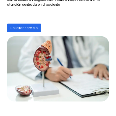
atención centrada en el paciente.
Solicitar servicio