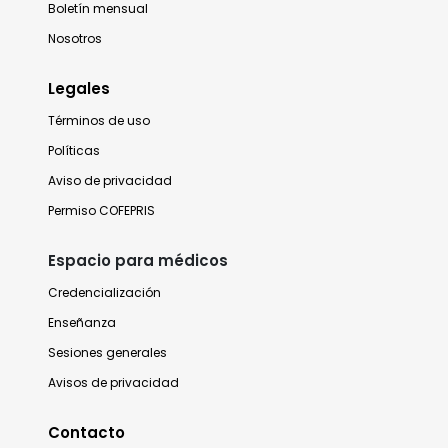
Boletín mensual
Nosotros
Legales
Términos de uso
Políticas
Aviso de privacidad
Permiso COFEPRIS
Espacio para médicos
Credencialización
Enseñanza
Sesiones generales
Avisos de privacidad
Contacto