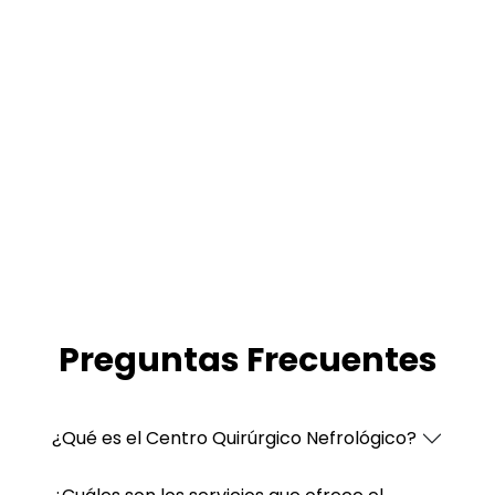
Preguntas Frecuentes
¿Qué es el Centro Quirúrgico Nefrológico?