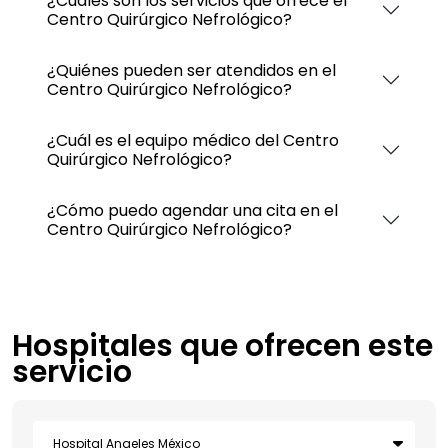
¿Cuáles son los servicios que ofrece el
Centro Quirúrgico Nefrológico?
¿Quiénes pueden ser atendidos en el
Centro Quirúrgico Nefrológico?
¿Cuál es el equipo médico del Centro
Quirúrgico Nefrológico?
¿Cómo puedo agendar una cita en el
Centro Quirúrgico Nefrológico?
Hospitales que ofrecen este
servicio