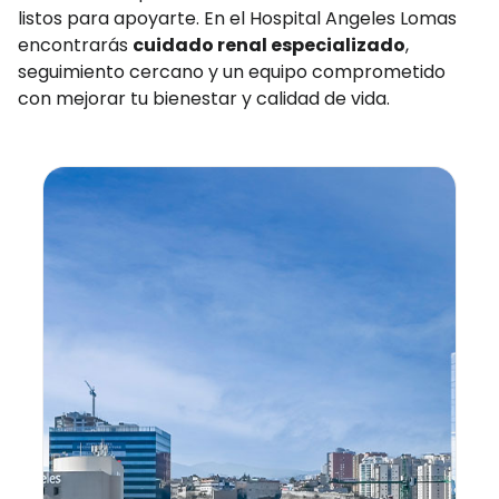
listos para apoyarte. En el Hospital Angeles Lomas
encontrarás
cuidado renal especializado
,
seguimiento cercano y un equipo comprometido
con mejorar tu bienestar y calidad de vida.