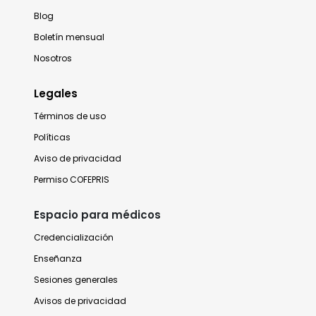
Blog
Boletín mensual
Nosotros
Legales
Términos de uso
Políticas
Aviso de privacidad
Permiso COFEPRIS
Espacio para médicos
Credencialización
Enseñanza
Sesiones generales
Avisos de privacidad