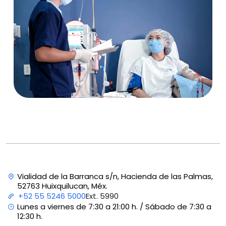
Vialidad de la Barranca s/n, Hacienda de las Palmas,
52763 Huixquilucan, Méx.
Ext. 5990
+52 55 5246 5000
Lunes a viernes de 7:30 a 21:00 h. / Sábado de 7:30 a
12:30 h.