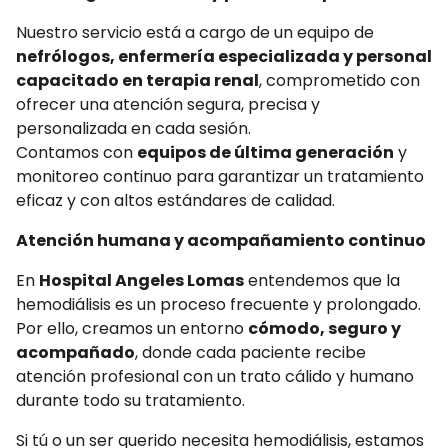
Nuestro servicio está a cargo de un equipo de
nefrólogos, enfermería especializada y personal
capacitado en terapia renal
, comprometido con
ofrecer una atención segura, precisa y
personalizada en cada sesión.
Contamos con
equipos de última generación
y
monitoreo continuo para garantizar un tratamiento
eficaz y con altos estándares de calidad.
Atención humana y acompañamiento continuo
En
Hospital Angeles Lomas
entendemos que la
hemodiálisis es un proceso frecuente y prolongado.
Por ello, creamos un entorno
cómodo, seguro y
acompañado
, donde cada paciente recibe
atención profesional con un trato cálido y humano
durante todo su tratamiento.
Si tú o un ser querido necesita hemodiálisis, estamos