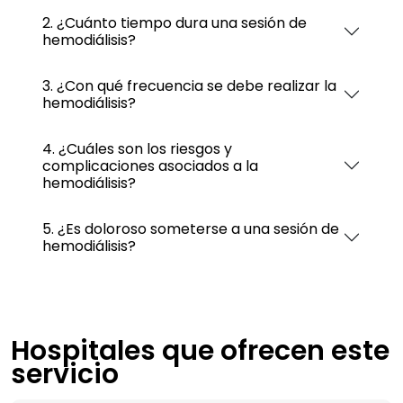
2. ¿Cuánto tiempo dura una sesión de
hemodiálisis?
3. ¿Con qué frecuencia se debe realizar la
hemodiálisis?
4. ¿Cuáles son los riesgos y
complicaciones asociados a la
hemodiálisis?
5. ¿Es doloroso someterse a una sesión de
hemodiálisis?
Hospitales que ofrecen este
servicio