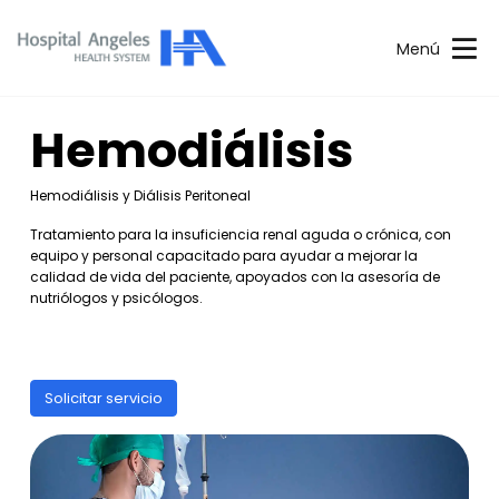
Menú
Hemodiálisis
Hemodiálisis y Diálisis Peritoneal
Tratamiento para la insuficiencia renal aguda o crónica, con
equipo y personal capacitado para ayudar a mejorar la
calidad de vida del paciente, apoyados con la asesoría de
nutriólogos y psicólogos.
Solicitar servicio