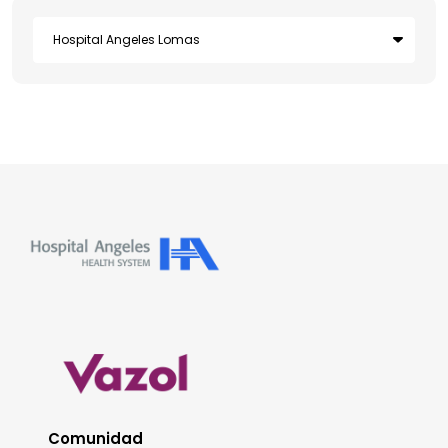
Comunidad