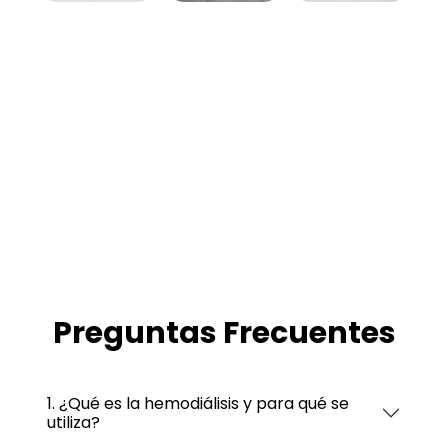
Preguntas Frecuentes
1. ¿Qué es la hemodiálisis y para qué se
utiliza?