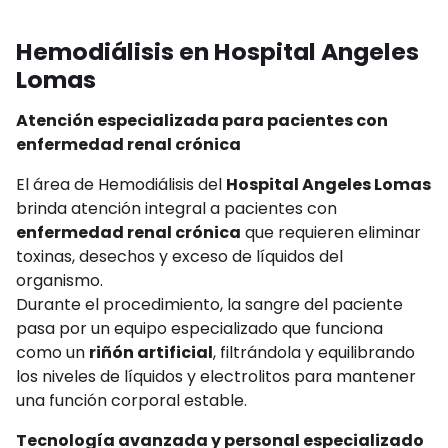
Hemodiálisis en Hospital Angeles
Lomas
Atención especializada para pacientes con
enfermedad renal crónica
El área de Hemodiálisis del
Hospital Angeles Lomas
brinda atención integral a pacientes con
enfermedad renal crónica
que requieren eliminar
toxinas, desechos y exceso de líquidos del
organismo.
Durante el procedimiento, la sangre del paciente
pasa por un equipo especializado que funciona
como un
riñón artificial
, filtrándola y equilibrando
los niveles de líquidos y electrolitos para mantener
una función corporal estable.
Tecnología avanzada y personal especializado