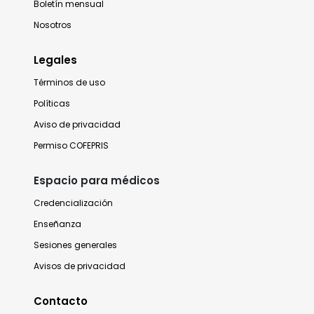
Boletín mensual
Nosotros
Legales
Términos de uso
Políticas
Aviso de privacidad
Permiso COFEPRIS
Espacio para médicos
Credencialización
Enseñanza
Sesiones generales
Avisos de privacidad
Contacto