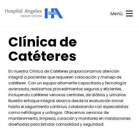
Menú
Clínica de
Catéteres
En nuestra Clínica de Catéteres proporcionamos atención
integral a pacientes que requieren colocación y manejo de
catéteres. Con un equipo altamente capacitado y tecnología
avanzada, realizamos procedimientos seguros y eficientes,
incluyendo catéteres venosos centrales, de diálisis y urinarios.
Nuestro enfoque integral abarca desde la evaluación inicial
hasta el seguimiento continuo, colaborando con especialistas
como nefrólogos y urólogos. Ofrecemos servicios de
mantenimiento, limpieza, curación y monitoreo en instalaciones
diseñadas para brindar comodidad y seguridad.