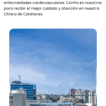
enfermedades cardiovasculares. Confía en nosotros
para recibir el mejor cuidado y atención en nuestra
Clínica de Catéteres.