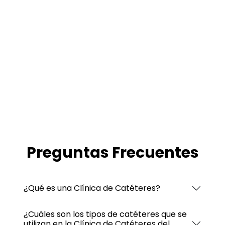
Preguntas Frecuentes
¿Qué es una Clínica de Catéteres?
¿Cuáles son los tipos de catéteres que se
utilizan en la Clínica de Catéteres del