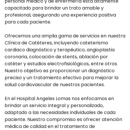
personal médico y de enfermería está altamente
capacitado para brindar un trato amable y
profesional, asegurando una experiencia positiva
para cada paciente.
Ofrecemos una amplia gama de servicios en nuestra
Clínica de Catéteres, incluyendo cateterismo
cardiaco diagnóstico y terapéutico, angioplastia
coronaria, colocación de stents, ablación por
catéter y estudios electrofisiológicos, entre otros.
Nuestro objetivo es proporcionar un diagnóstico
preciso y un tratamiento efectivo para mejorar la
salud cardiovascular de nuestros pacientes.
En el Hospital Angeles Lomas nos enfocamos en
brindar un servicio integral y personalizado,
adaptado a las necesidades individuales de cada
paciente. Nuestro compromiso es ofrecer atención
médica de calidad en el tratamiento de