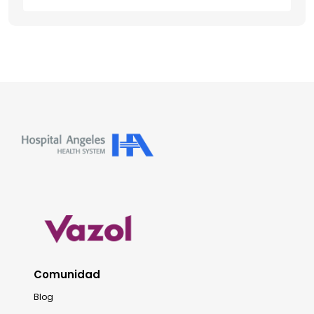
Comunidad
Blog