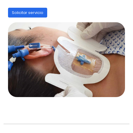
Solicitar servicio