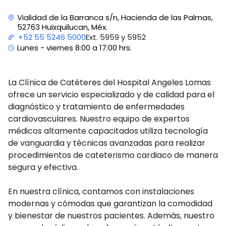
Vialidad de la Barranca s/n, Hacienda de las Palmas,
52763 Huixquilucan, Méx.
Ext. 5959 y 5952
+52 55 5246 5000
Lunes - viernes 8:00 a 17:00 hrs.
La Clínica de Catéteres del Hospital Angeles Lomas
ofrece un servicio especializado y de calidad para el
diagnóstico y tratamiento de enfermedades
cardiovasculares. Nuestro equipo de expertos
médicos altamente capacitados utiliza tecnología
de vanguardia y técnicas avanzadas para realizar
procedimientos de cateterismo cardiaco de manera
segura y efectiva.
En nuestra clínica, contamos con instalaciones
modernas y cómodas que garantizan la comodidad
y bienestar de nuestros pacientes. Además, nuestro