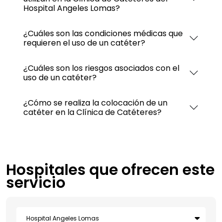
Hospital Angeles Lomas?
¿Cuáles son las condiciones médicas que
requieren el uso de un catéter?
¿Cuáles son los riesgos asociados con el
uso de un catéter?
¿Cómo se realiza la colocación de un
catéter en la Clínica de Catéteres?
Hospitales que ofrecen este
servicio