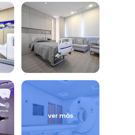
ver más