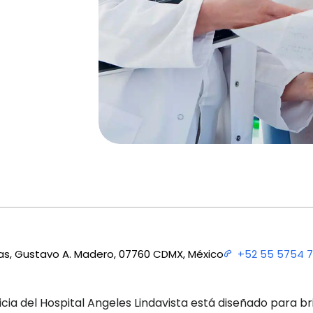
nas, Gustavo A. Madero, 07760 CDMX, México
+52 55 5754 
cia del Hospital Angeles Lindavista está diseñado para br