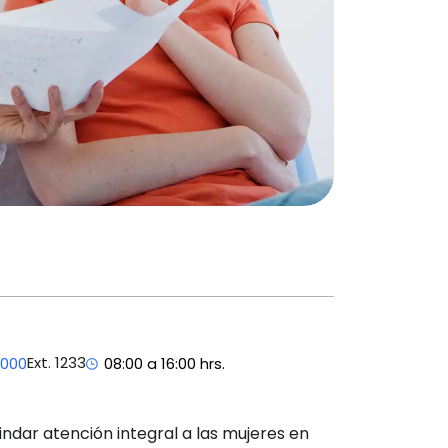
Ext. 1233
7000
08:00 a 16:00 hrs.
indar atención integral a las mujeres en