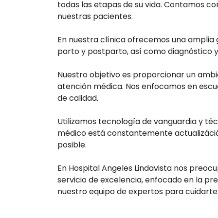
todas las etapas de su vida. Contamos co
nuestras pacientes.
En nuestra clínica ofrecemos una amplia g
parto y postparto, así como diagnóstico 
Nuestro objetivo es proporcionar un ambi
atención médica. Nos enfocamos en escuc
de calidad.
Utilizamos tecnología de vanguardia y téc
médico está constantemente actualizáción
posible.
En Hospital Angeles Lindavista nos preoc
servicio de excelencia, enfocado en la pr
nuestro equipo de expertos para cuidarte