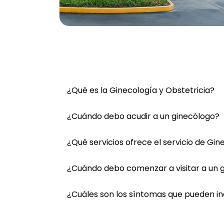
¿Qué es la Ginecología y Obstetricia?
¿Cuándo debo acudir a un ginecólogo?
¿Qué servicios ofrece el servicio de Gin
¿Cuándo debo comenzar a visitar a un 
¿Cuáles son los síntomas que pueden i