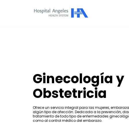
Ginecología y
Obstetricia
Ofrece un servicio integral para las mujeres, embara
algún tipo de afección. Dedicada a la prevención, dia
tratamiento de todo tipo de enfermedades ginecológi
como al control médico del embarazo.