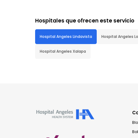
Hospitales que ofrecen este servicio
Hospital Angeles Lindavista
Hospital Angeles 
Hospital Angeles Xalapa
C
Bl
Bo