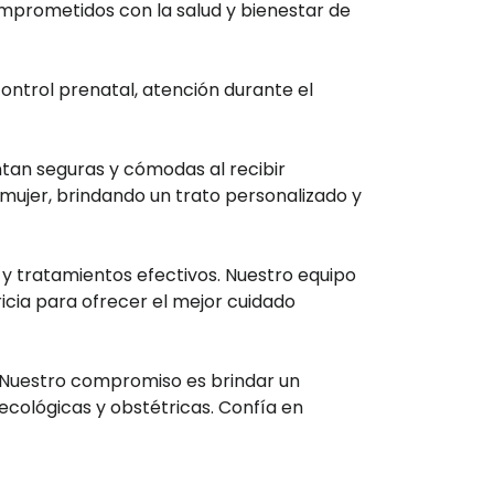
mprometidos con la salud y bienestar de
ontrol prenatal, atención durante el
tan seguras y cómodas al recibir
ujer, brindando un trato personalizado y
 y tratamientos efectivos. Nuestro equipo
cia para ofrecer el mejor cuidado
. Nuestro compromiso es brindar un
ecológicas y obstétricas. Confía en