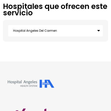
Hospitales que ofrecen este
servicio