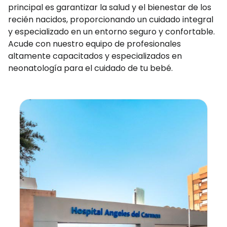
principal es garantizar la salud y el bienestar de los
recién nacidos, proporcionando un cuidado integral
y especializado en un entorno seguro y confortable.
Acude con nuestro equipo de profesionales
altamente capacitados y especializados en
neonatología para el cuidado de tu bebé.