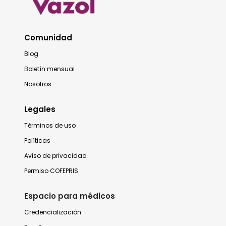
Comunidad
Blog
Boletín mensual
Nosotros
Legales
Términos de uso
Políticas
Aviso de privacidad
Permiso COFEPRIS
Espacio para médicos
Credencialización