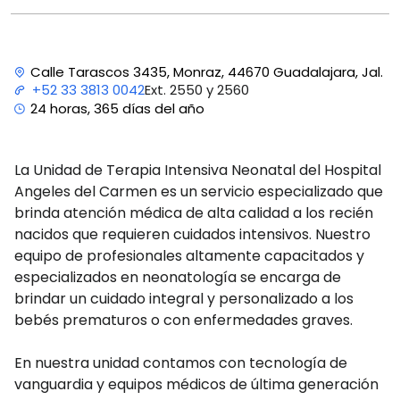
Calle Tarascos 3435, Monraz, 44670 Guadalajara, Jal.
Ext. 2550 y 2560
+52 33 3813 0042
24 horas, 365 días del año
La Unidad de Terapia Intensiva Neonatal del Hospital
Angeles del Carmen es un servicio especializado que
brinda atención médica de alta calidad a los recién
nacidos que requieren cuidados intensivos. Nuestro
equipo de profesionales altamente capacitados y
especializados en neonatología se encarga de
brindar un cuidado integral y personalizado a los
bebés prematuros o con enfermedades graves.
En nuestra unidad contamos con tecnología de
vanguardia y equipos médicos de última generación