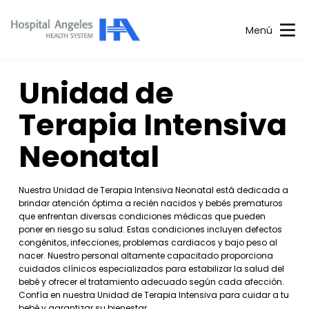
Menú
Unidad de
Terapia Intensiva
Neonatal
Nuestra Unidad de Terapia Intensiva Neonatal está dedicada a
brindar atención óptima a recién nacidos y bebés prematuros
que enfrentan diversas condiciones médicas que pueden
poner en riesgo su salud. Estas condiciones incluyen defectos
congénitos, infecciones, problemas cardiacos y bajo peso al
nacer. Nuestro personal altamente capacitado proporciona
cuidados clínicos especializados para estabilizar la salud del
bebé y ofrecer el tratamiento adecuado según cada afección.
Confía en nuestra Unidad de Terapia Intensiva para cuidar a tu
bebé y garantizar su bienestar.