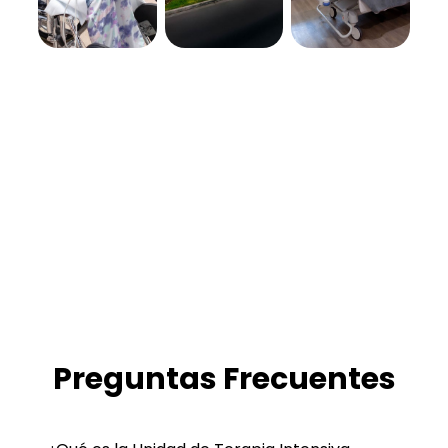
Preguntas Frecuentes