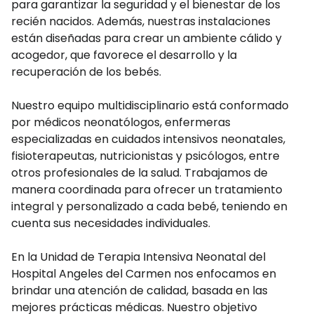
para garantizar la seguridad y el bienestar de los
recién nacidos. Además, nuestras instalaciones
están diseñadas para crear un ambiente cálido y
acogedor, que favorece el desarrollo y la
recuperación de los bebés.
Nuestro equipo multidisciplinario está conformado
por médicos neonatólogos, enfermeras
especializadas en cuidados intensivos neonatales,
fisioterapeutas, nutricionistas y psicólogos, entre
otros profesionales de la salud. Trabajamos de
manera coordinada para ofrecer un tratamiento
integral y personalizado a cada bebé, teniendo en
cuenta sus necesidades individuales.
En la Unidad de Terapia Intensiva Neonatal del
Hospital Angeles del Carmen nos enfocamos en
brindar una atención de calidad, basada en las
mejores prácticas médicas. Nuestro objetivo