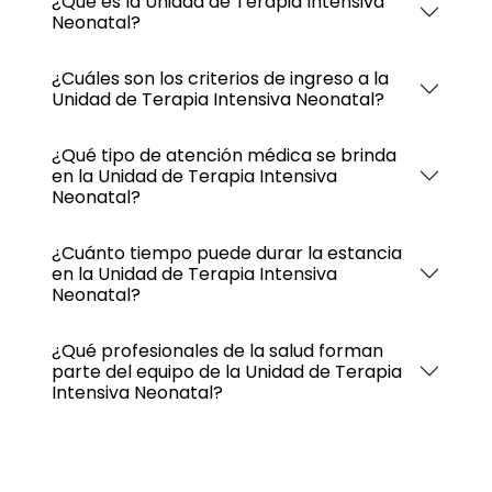
¿Qué es la Unidad de Terapia Intensiva
Neonatal?
¿Cuáles son los criterios de ingreso a la
Unidad de Terapia Intensiva Neonatal?
¿Qué tipo de atención médica se brinda
en la Unidad de Terapia Intensiva
Neonatal?
¿Cuánto tiempo puede durar la estancia
en la Unidad de Terapia Intensiva
Neonatal?
¿Qué profesionales de la salud forman
parte del equipo de la Unidad de Terapia
Intensiva Neonatal?