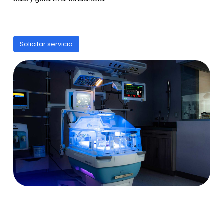
Solicitar servicio