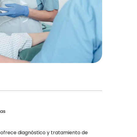
ras
e ofrece diagnóstico y tratamiento de