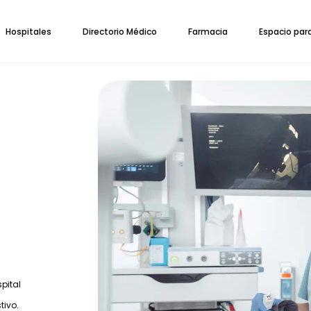
Hospitales
Directorio Médico
Farmacia
Espacio par
pital
tivo.