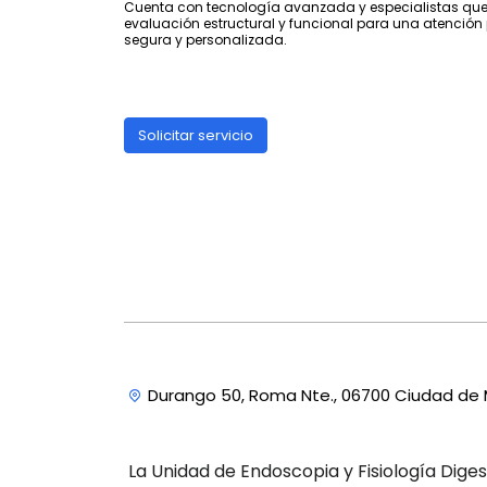
Cuenta con tecnología avanzada y especialistas que
evaluación estructural y funcional para una atención 
segura y personalizada.
Solicitar servicio
Durango 50, Roma Nte., 06700 Ciudad de
La Unidad de Endoscopia y Fisiología Diges