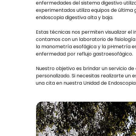
enfermedades del sistema digestivo utili
experimentados utiliza equipos de última
endoscopia digestiva alta y baja.
Estas técnicas nos permiten visualizar el i
contamos con un laboratorio de fisiología
la manometría esofágica y la pHmetría es
enfermedad por reflujo gastroesofágico.
Nuestro objetivo es brindar un servicio de
personalizado. Si necesitas realizarte un
una cita en nuestra Unidad de Endoscopia y