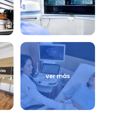
ver más