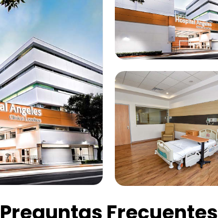
Preguntas Frecuentes