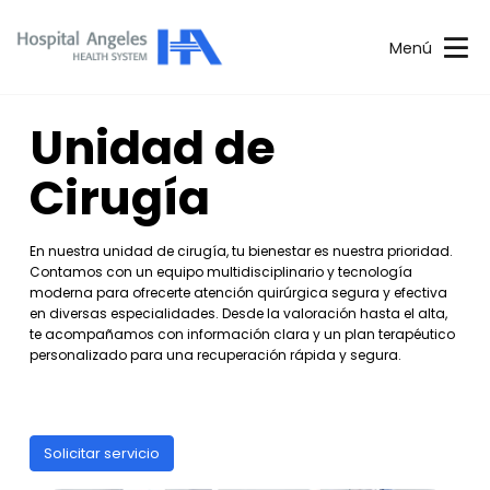
Menú
Unidad de
Cirugía
En nuestra unidad de cirugía, tu bienestar es nuestra prioridad.
Contamos con un equipo multidisciplinario y tecnología
moderna para ofrecerte atención quirúrgica segura y efectiva
en diversas especialidades. Desde la valoración hasta el alta,
te acompañamos con información clara y un plan terapéutico
personalizado para una recuperación rápida y segura.
Solicitar servicio