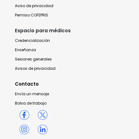
Aviso de privacidad
Permiso COFEPRIS
Espacio para médicos
Credencialización
Enseñanza
Sesiones generales
Avisos de privacidad
Contacto
Envía un mensaje
Bolsa de trabajo