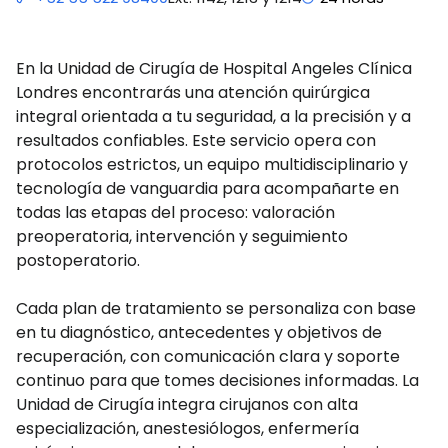
En la Unidad de Cirugía de Hospital Angeles Clínica
Londres encontrarás una atención quirúrgica
integral orientada a tu seguridad, a la precisión y a
resultados confiables. Este servicio opera con
protocolos estrictos, un equipo multidisciplinario y
tecnología de vanguardia para acompañarte en
todas las etapas del proceso: valoración
preoperatoria, intervención y seguimiento
postoperatorio.
Cada plan de tratamiento se personaliza con base
en tu diagnóstico, antecedentes y objetivos de
recuperación, con comunicación clara y soporte
continuo para que tomes decisiones informadas. La
Unidad de Cirugía integra cirujanos con alta
especialización, anestesiólogos, enfermería