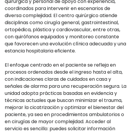
quirúrgica y personal de apoyo con experiencia,
coordinados para intervenir en escenarios de
diversa complejidad. El centro quirúrgico atiende
disciplinas como cirugía general, gastrointestinal,
ortopédica, plástica y cardiovascular, entre otras,
con quirófanos equipados y monitoreo constante
que favorecen una evolución clínica adecuada y una
estancia hospitalaria eficiente.
El enfoque centrado en el paciente se refleja en
procesos ordenados desde el ingreso hasta el alta,
con indicaciones claras de cuidados en casa y
señales de alarma para una recuperación segura. La
unidad adopta prácticas basadas en evidencia y
técnicas actuales que buscan minimizar el trauma,
mejorar la cicatrización y optimizar el bienestar del
paciente, ya sea en procedimientos ambulatorios o
en cirugías de mayor complejidad. Acceder al
servicio es sencillo: puedes solicitar información