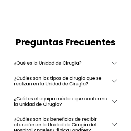
Preguntas Frecuentes
¿Qué es la Unidad de Cirugía?
¿Cuáles son los tipos de cirugía que se
realizan en la Unidad de Cirugía?
¿Cuál es el equipo médico que conforma
la Unidad de Cirugía?
¿Cuáles son los beneficios de recibir
atención en la Unidad de Cirugía del
Hospital Angeles Clínica Londres?