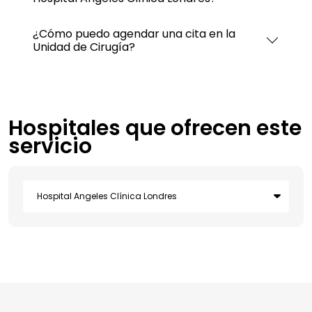
¿Cómo puedo agendar una cita en la
Unidad de Cirugía?
Hospitales que ofrecen este
servicio