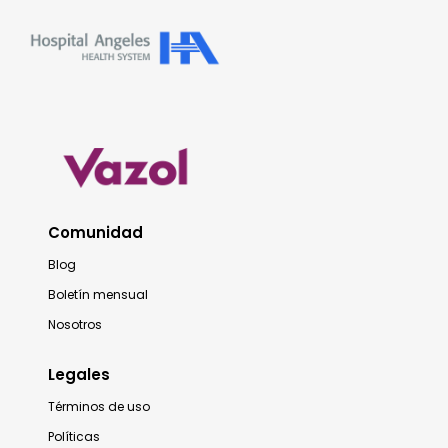
Comunidad
Blog
Boletín mensual
Nosotros
Legales
Términos de uso
Políticas