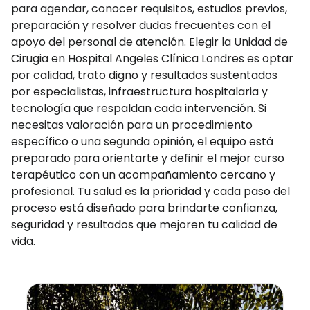
para agendar, conocer requisitos, estudios previos,
preparación y resolver dudas frecuentes con el
apoyo del personal de atención. Elegir la Unidad de
Cirugia en Hospital Angeles Clínica Londres es optar
por calidad, trato digno y resultados sustentados
por especialistas, infraestructura hospitalaria y
tecnología que respaldan cada intervención. Si
necesitas valoración para un procedimiento
específico o una segunda opinión, el equipo está
preparado para orientarte y definir el mejor curso
terapéutico con un acompañamiento cercano y
profesional. Tu salud es la prioridad y cada paso del
proceso está diseñado para brindarte confianza,
seguridad y resultados que mejoren tu calidad de
vida.