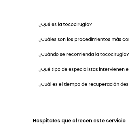
¿Qué es la tococirugía?
¿Cuáles son los procedimientos más com
¿Cuándo se recomienda la tococirugía?
¿Qué tipo de especialistas intervienen e
¿Cuál es el tiempo de recuperación des
Hospitales que ofrecen este servicio