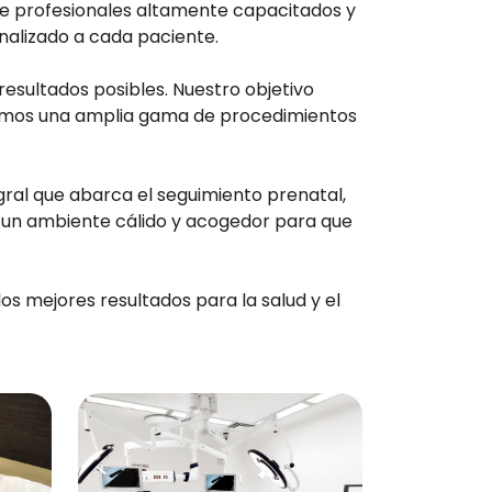
 de profesionales altamente capacitados y
nalizado a cada paciente.
resultados posibles. Nuestro objetivo
recemos una amplia gama de procedimientos
gral que abarca el seguimiento prenatal,
 un ambiente cálido y acogedor para que
s mejores resultados para la salud y el