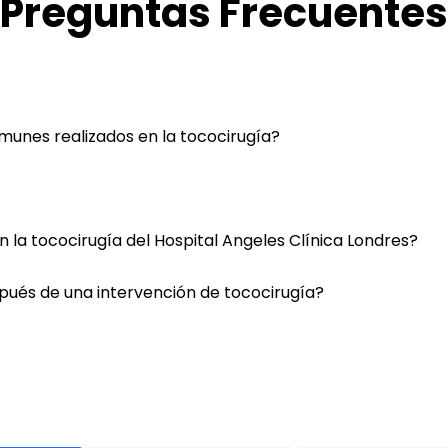
Preguntas Frecuentes
unes realizados en la tococirugía?
n la tococirugía del Hospital Angeles Clínica Londres?
pués de una intervención de tococirugía?