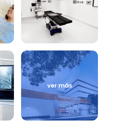
ver más