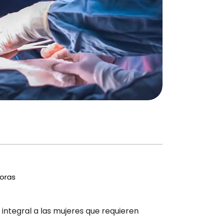
oras
 integral a las mujeres que requieren