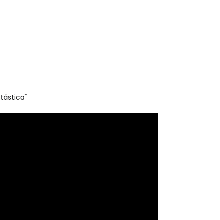
tástica"