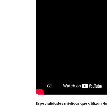
Especialidades médicas que utilizan H