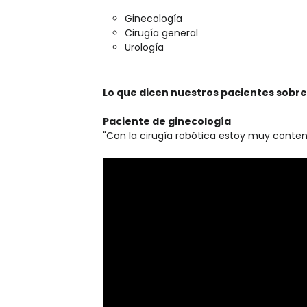
Ginecología
Cirugía general
Urología
Lo que dicen nuestros pacientes sobr
Paciente de ginecología
"Con la cirugía robótica estoy muy conten