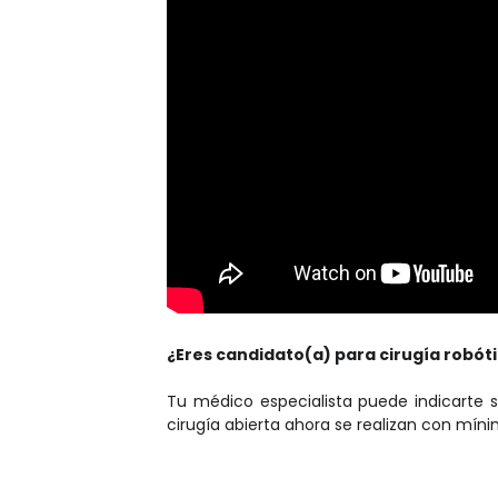
¿Eres candidato(a) para cirugía robót
Tu médico especialista puede indicarte 
cirugía abierta ahora se realizan con mín