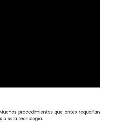
. Muchos procedimientos que antes requerían
s a esta tecnología.