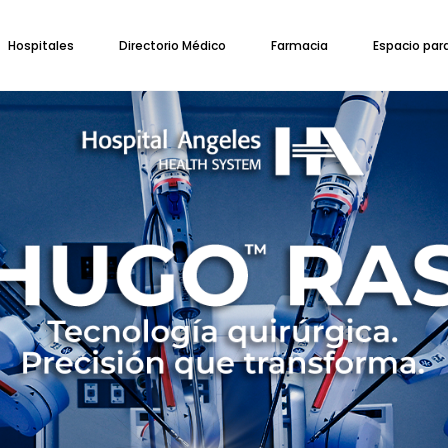
Hospitales
Directorio Médico
Farmacia
Espacio par