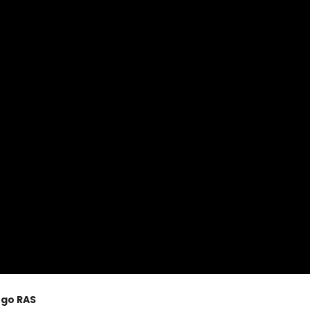
ugo RAS