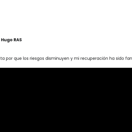
e Hugo RAS
ta por que los riesgos disminuyen y mi recuperación ha sido fan