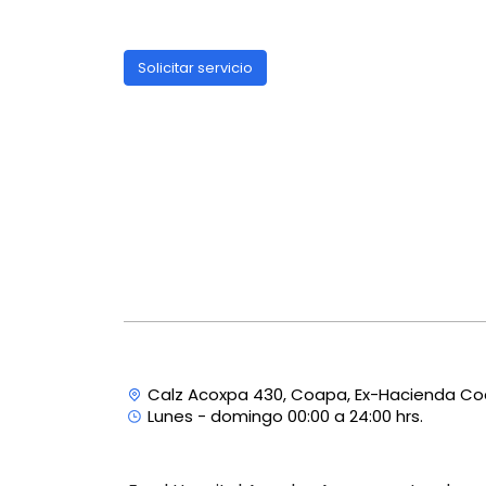
Solicitar servicio
Calz Acoxpa 430, Coapa, Ex-Hacienda Co
Lunes - domingo 00:00 a 24:00 hrs.