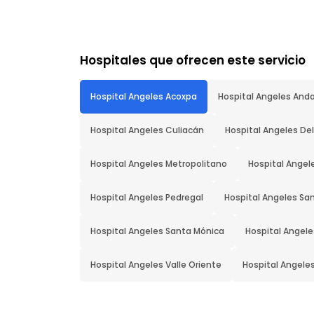
Hospitales que ofrecen este servicio
Hospital Angeles Acoxpa
Hospital Angeles And
Hospital Angeles Culiacán
Hospital Angeles D
Hospital Angeles Metropolitano
Hospital Angel
Hospital Angeles Pedregal
Hospital Angeles San
Hospital Angeles Santa Mónica
Hospital Angel
Hospital Angeles Valle Oriente
Hospital Angele