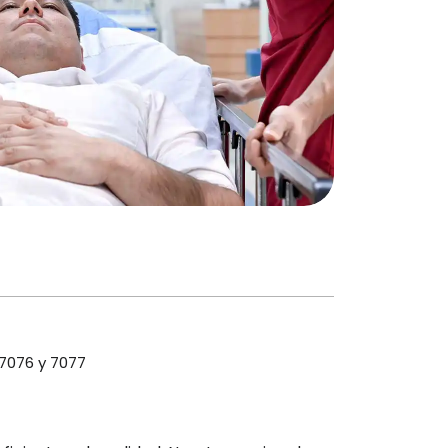
 7076 y 7077