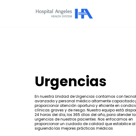
Urgencias
En nuestra Unidad de Urgencias contamos con tecno
avanzada y personal médico altamente capacitado
proporcionar atención oportuna y eficiente en condic
clínicas graves y de riesgo. Nuestro equipo está dispo
24 horas del día, los 365 días del año, para atender la
urgencias de nuestros pacientes. Nos enfocamos en
proporcionar un cuidado de calidad que estabilice al
siguiendo las mejores prácticas médicas