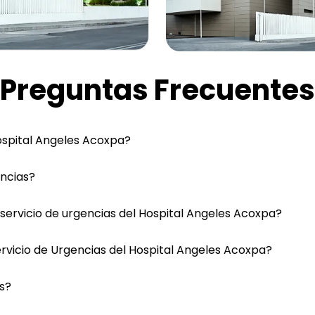
Preguntas Frecuentes
Hospital Angeles Acoxpa?
encias?
servicio de urgencias del Hospital Angeles Acoxpa?
ervicio de Urgencias del Hospital Angeles Acoxpa?
as?