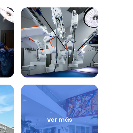
ver más