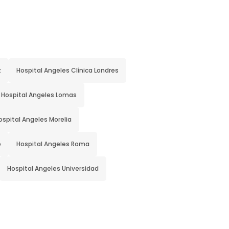
z
Hospital Angeles Clínica Londres
Hospital Angeles Lomas
ospital Angeles Morelia
o
Hospital Angeles Roma
Hospital Angeles Universidad