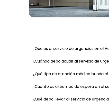
¿Qué es el servicio de urgencias en el 
¿Cuándo debo acudir al servicio de urg
¿Qué tipo de atención médica brinda el 
¿Cuánto es el tiempo de espera en el s
¿Qué debo llevar al servicio de urgenci