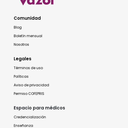
Comunidad
Blog
Boletín mensual
Nosotros
Legales
Términos de uso
Políticas
Aviso de privacidad
Permiso COFEPRIS
Espacio para médicos
Credencialización
Enseñanza