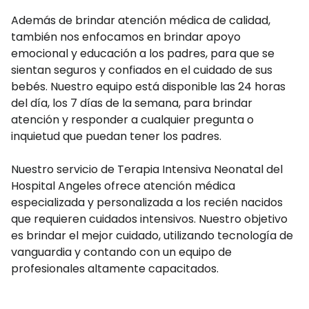
Además de brindar atención médica de calidad,
también nos enfocamos en brindar apoyo
emocional y educación a los padres, para que se
sientan seguros y confiados en el cuidado de sus
bebés. Nuestro equipo está disponible las 24 horas
del día, los 7 días de la semana, para brindar
atención y responder a cualquier pregunta o
inquietud que puedan tener los padres.
Nuestro servicio de Terapia Intensiva Neonatal del
Hospital Angeles ofrece atención médica
especializada y personalizada a los recién nacidos
que requieren cuidados intensivos. Nuestro objetivo
es brindar el mejor cuidado, utilizando tecnología de
vanguardia y contando con un equipo de
profesionales altamente capacitados.