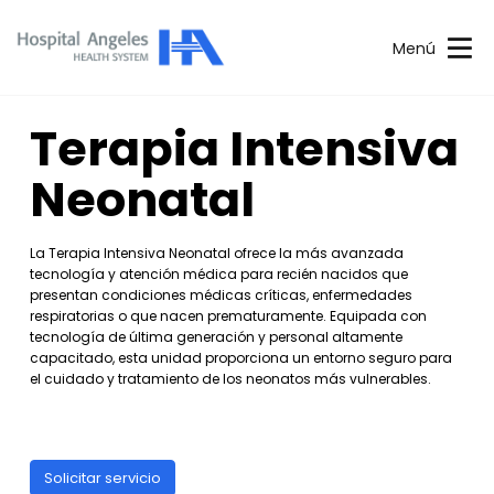
Menú
Terapia Intensiva
Neonatal
La Terapia Intensiva Neonatal ofrece la más avanzada
tecnología y atención médica para recién nacidos que
presentan condiciones médicas críticas, enfermedades
respiratorias o que nacen prematuramente. Equipada con
tecnología de última generación y personal altamente
capacitado, esta unidad proporciona un entorno seguro para
el cuidado y tratamiento de los neonatos más vulnerables.
Solicitar servicio