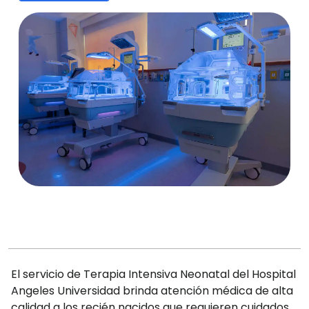
El servicio de Terapia Intensiva Neonatal del Hospital
Angeles Universidad brinda atención médica de alta
calidad a los recién nacidos que requieren cuidados