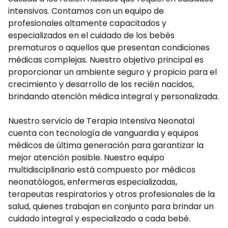
intensivos. Contamos con un equipo de
profesionales altamente capacitados y
especializados en el cuidado de los bebés
prematuros o aquellos que presentan condiciones
médicas complejas. Nuestro objetivo principal es
proporcionar un ambiente seguro y propicio para el
crecimiento y desarrollo de los recién nacidos,
brindando atención médica integral y personalizada.
Nuestro servicio de Terapia Intensiva Neonatal
cuenta con tecnología de vanguardia y equipos
médicos de última generación para garantizar la
mejor atención posible. Nuestro equipo
multidisciplinario está compuesto por médicos
neonatólogos, enfermeras especializadas,
terapeutas respiratorios y otros profesionales de la
salud, quienes trabajan en conjunto para brindar un
cuidado integral y especializado a cada bebé.