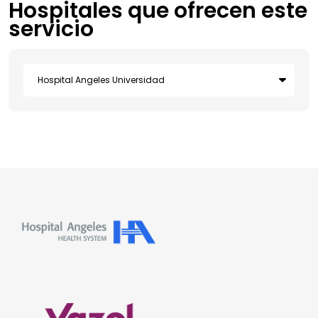
Hospitales que ofrecen este
servicio