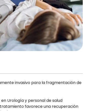
imamente invasivo para la fragmentación de
 en Urología y personal de salud
e tratamiento favorece una recuperación