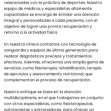
relacionadas con la práctica de deportes. Nuestro
equipo de médicos y especialistas altamente
capacitados se encarga de brindar una atención
integral y personalizada a cada paciente, con el
objetivo de lograr una pronta recuperación y
retorno a la actividad física.
En nuestra clínica contamos con tecnología de
vanguardia y equipos de última generación para
realizar diagnósticos precisos y tratamientos
efectivos. Además, ofrecemos una amplia gama de
servicios, como fisioterapia, rehabilitación, terapia
de ejercicios y asesoramiento nutricional, que
complementan el proceso de recuperación.
Nuestro enfoque se basa en la atención
multidisciplinaria, en el que trabajamos en conjunto
con otros especialistas, como fisioterapeutas,
nutricionistas y entrenadores, para ofrecer un