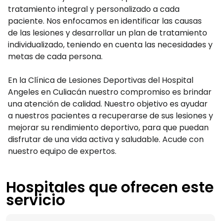
tratamiento integral y personalizado a cada
paciente. Nos enfocamos en identificar las causas
de las lesiones y desarrollar un plan de tratamiento
individualizado, teniendo en cuenta las necesidades y
metas de cada persona.
En la Clínica de Lesiones Deportivas del Hospital
Angeles en Culiacán nuestro compromiso es brindar
una atención de calidad. Nuestro objetivo es ayudar
a nuestros pacientes a recuperarse de sus lesiones y
mejorar su rendimiento deportivo, para que puedan
disfrutar de una vida activa y saludable. Acude con
nuestro equipo de expertos.
Hospitales que ofrecen este
servicio