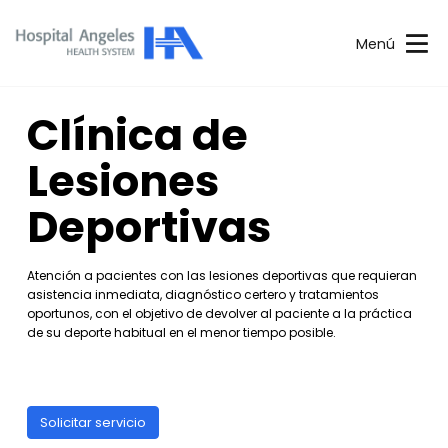
Menú
Clínica de
Lesiones
Deportivas
Atención a pacientes con las lesiones deportivas que requieran
asistencia inmediata, diagnóstico certero y tratamientos
oportunos, con el objetivo de devolver al paciente a la práctica
de su deporte habitual en el menor tiempo posible.
Solicitar servicio