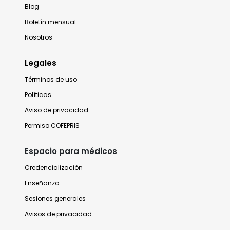
Blog
Boletín mensual
Nosotros
Legales
Términos de uso
Políticas
Aviso de privacidad
Permiso COFEPRIS
Espacio para médicos
Credencialización
Enseñanza
Sesiones generales
Avisos de privacidad