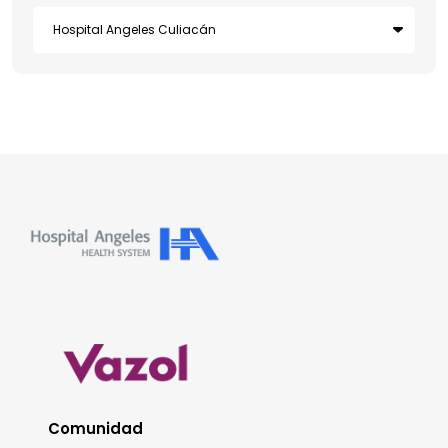
Comunidad