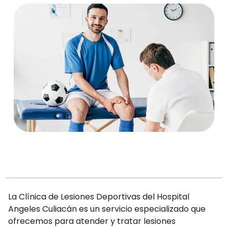
La Clínica de Lesiones Deportivas del Hospital
Angeles Culiacán es un servicio especializado que
ofrecemos para atender y tratar lesiones